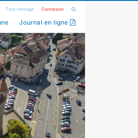
Tout-ménage
Connexion
une
Journal en ligne