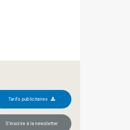
Tarifs publicitaires
S’inscrire à la newsletter