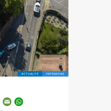
ACTUALITÉ
PATRIMOINE