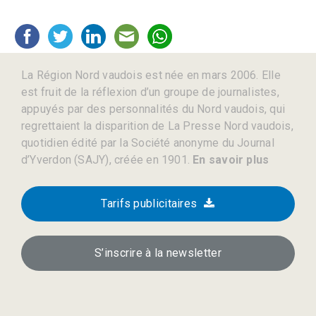
La Région Nord vaudois est née en mars 2006. Elle
est fruit de la réflexion d’un groupe de journalistes,
appuyés par des personnalités du Nord vaudois, qui
regrettaient la disparition de La Presse Nord vaudois,
quotidien édité par la Société anonyme du Journal
d’Yverdon (SAJY), créée en 1901.
En savoir plus
Tarifs publicitaires
S’inscrire à la newsletter