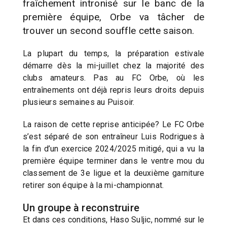
fraîchement intronisé sur le banc de la
première équipe, Orbe va tâcher de
trouver un second souffle cette saison.
La plupart du temps, la préparation estivale
démarre dès la mi-juillet chez la majorité des
clubs amateurs. Pas au FC Orbe, où les
entraînements ont déjà repris leurs droits depuis
plusieurs semaines au Puisoir.
La raison de cette reprise anticipée? Le FC Orbe
s’est séparé de son entraîneur Luis Rodrigues à
la fin d’un exercice 2024/2025 mitigé, qui a vu la
première équipe terminer dans le ventre mou du
classement de 3e ligue et la deuxième garniture
retirer son équipe à la mi-championnat.
Un groupe à reconstruire
Et dans ces conditions, Haso Suljic, nommé sur le