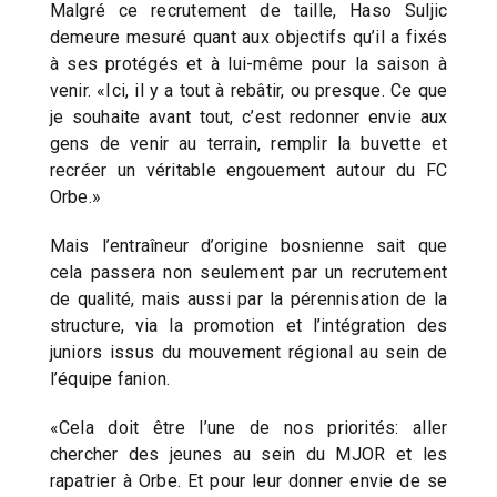
Malgré ce recrutement de taille, Haso Suljic
demeure mesuré quant aux objectifs qu’il a fixés
à ses protégés et à lui-même pour la saison à
venir. «Ici, il y a tout à rebâtir, ou presque. Ce que
je souhaite avant tout, c’est redonner envie aux
gens de venir au terrain, remplir la buvette et
recréer un véritable engouement autour du FC
Orbe.»
Mais l’entraîneur d’origine bosnienne sait que
cela passera non seulement par un recrutement
de qualité, mais aussi par la pérennisation de la
structure, via la promotion et l’intégration des
juniors issus du mouvement régional au sein de
l’équipe fanion.
«Cela doit être l’une de nos priorités: aller
chercher des jeunes au sein du MJOR et les
rapatrier à Orbe. Et pour leur donner envie de se