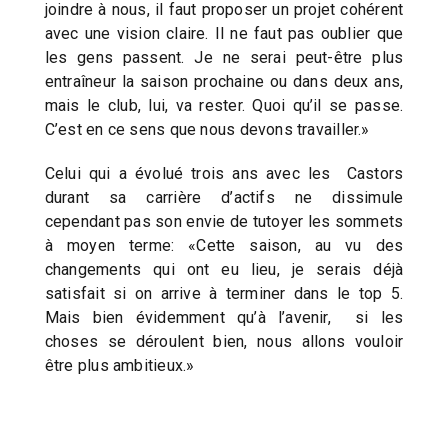
joindre à nous, il faut proposer un projet cohérent
avec une vision claire. Il ne faut pas oublier que
les gens passent. Je ne serai peut-être plus
entraîneur la saison prochaine ou dans deux ans,
mais le club, lui, va rester. Quoi qu’il se passe.
C’est en ce sens que nous devons travailler.»
Celui qui a évolué trois ans avec les Castors
durant sa carrière d’actifs ne dissimule
cependant pas son envie de tutoyer les sommets
à moyen terme: «Cette saison, au vu des
changements qui ont eu lieu, je serais déjà
satisfait si on arrive à terminer dans le top 5.
Mais bien évidemment qu’à l’avenir, si les
choses se déroulent bien, nous allons vouloir
être plus ambitieux.»