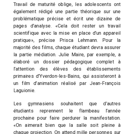
Travail de maturité oblige, les adolescents ont
également rédigé une partie théorique sur une
problématique précise et écrit une dizaine de
pages d’analyse. «Cela doit rester un travail
scientifique avec la mise en place d’un appareil
pratique», précise Prisca Lehmann. Pour la
majorité des films, chaque étudiant devra assurer
la partie médiation. Julie Maire, par exemple, a
élaboré un dossier pédagogique complet à
l’attention des élèves des établissements
primaires d’Yverdon-les-Bains, qui assisteront à
un film d’animation réalisé par Jean-François
Laguionie.
Les gymnasiens souhaitent que d’autres
étudiants reprennent le flambeau l’année
prochaine pour faire perdurer la manifestation.
«On aimerait bien que la salle soit pleine à
chaque projection. On attend mille personnes sur