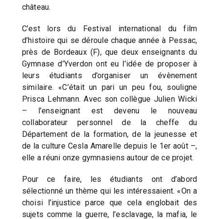
château.
C’est lors du Festival international du film
d’histoire qui se déroule chaque année à Pessac,
près de Bordeaux (F), que deux enseignants du
Gymnase d’Yverdon ont eu l’idée de proposer à
leurs étudiants d’organiser un évènement
similaire. «C’était un pari un peu fou, souligne
Prisca Lehmann. Avec son collègue Julien Wicki
– l’enseignant est devenu le nouveau
collaborateur personnel de la cheffe du
Département de la formation, de la jeunesse et
de la culture Cesla Amarelle depuis le 1er août –,
elle a réuni onze gymnasiens autour de ce projet.
Pour ce faire, les étudiants ont d’abord
sélectionné un thème qui les intéressaient. «On a
choisi l’injustice parce que cela englobait des
sujets comme la guerre, l’esclavage, la mafia, le