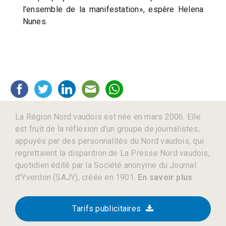
l’ensemble de la manifestation», espère Helena
Nunes.
La Région Nord vaudois est née en mars 2006. Elle
est fruit de la réflexion d’un groupe de journalistes,
appuyés par des personnalités du Nord vaudois, qui
regrettaient la disparition de La Presse Nord vaudois,
quotidien édité par la Société anonyme du Journal
d’Yverdon (SAJY), créée en 1901.
En savoir plus
Tarifs publicitaires