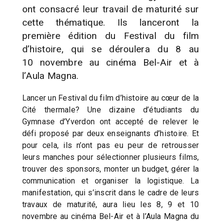
ont consacré leur travail de maturité sur
cette thématique. Ils lanceront la
première édition du Festival du film
d’histoire, qui se déroulera du 8 au
10 novembre au cinéma Bel-Air et à
l’Aula Magna.
Lancer un Festival du film d’histoire au cœur de la
Cité thermale? Une dizaine d’étudiants du
Gymnase d’Yverdon ont accepté de relever le
défi proposé par deux enseignants d’histoire. Et
pour cela, ils n’ont pas eu peur de retrousser
leurs manches pour sélectionner plusieurs films,
trouver des sponsors, monter un budget, gérer la
communication et organiser la logistique. La
manifestation, qui s’inscrit dans le cadre de leurs
travaux de maturité, aura lieu les 8, 9 et 10
novembre au cinéma Bel-Air et à l’Aula Magna du