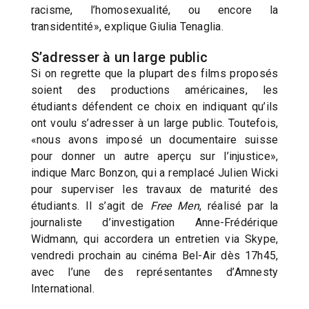
racisme, l’homosexualité, ou encore la
transidentité», explique Giulia Tenaglia.
S’adresser à un large public
Si on regrette que la plupart des films proposés
soient des productions américaines, les
étudiants défendent ce choix en indiquant qu’ils
ont voulu s’adresser à un large public. Toutefois,
«nous avons imposé un documentaire suisse
pour donner un autre aperçu sur l’injustice»,
indique Marc Bonzon, qui a remplacé Julien Wicki
pour superviser les travaux de maturité des
étudiants. Il s’agit de
Free Men
, réalisé par la
journaliste d’investigation Anne-Frédérique
Widmann, qui accordera un entretien via Skype,
vendredi prochain au cinéma Bel-Air dès 17h45,
avec l’une des représentantes d’Amnesty
International.