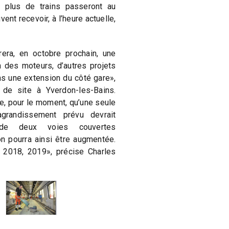
 plus de trains passeront au
vent recevoir, à l’heure actuelle,
rera, en octobre prochain, une
n des moteurs, d’autres projets
s une extension du côté gare»,
 de site à Yverdon-les-Bains.
e, pour le moment, qu’une seule
grandissement prévu devrait
de deux voies couvertes
n pourra ainsi être augmentée.
 2018, 2019», précise Charles