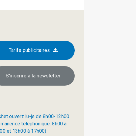
Tarifs publicitaires
S’inscrire à la newsletter
chet ouvert: lu-je de 8h00-12h00
rmanence téléphonique: 8h00 à
00 et 13h00 à 17h00)