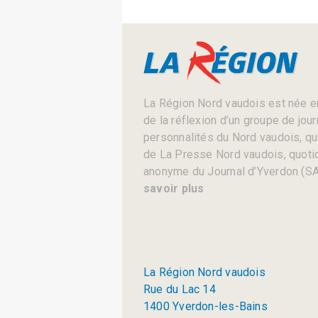
La Région Nord vaudois est née en
de la réflexion d’un groupe de jou
personnalités du Nord vaudois, qui 
de La Presse Nord vaudois, quotid
anonyme du Journal d’Yverdon (SA
savoir plus
La Région Nord vaudois
Rue du Lac 14
1400 Yverdon-les-Bains