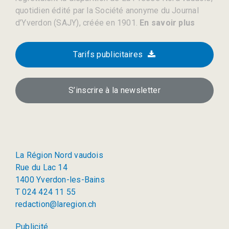
quotidien édité par la Société anonyme du Journal
d’Yverdon (SAJY), créée en 1901.
En savoir plus
Tarifs publicitaires
S’inscrire à la newsletter
La Région Nord vaudois
Rue du Lac 14
1400 Yverdon-les-Bains
T 024 424 11 55
redaction@laregion.ch
Publicité