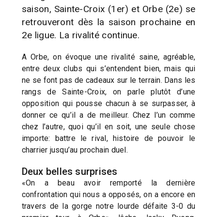
saison, Sainte-Croix (1er) et Orbe (2e) se
retrouveront dès la saison prochaine en
2e ligue. La rivalité continue.
A Orbe, on évoque une rivalité saine, agréable,
entre deux clubs qui s’entendent bien, mais qui
ne se font pas de cadeaux sur le terrain. Dans les
rangs de Sainte-Croix, on parle plutôt d’une
opposition qui pousse chacun à se surpasser, à
donner ce qu’il a de meilleur. Chez l’un comme
chez l’autre, quoi qu’il en soit, une seule chose
importe: battre le rival, histoire de pouvoir le
charrier jusqu’au prochain duel.
Deux belles surprises
«On a beau avoir remporté la dernière
confrontation qui nous a opposés, on a encore en
travers de la gorge notre lourde défaite 3-0 du