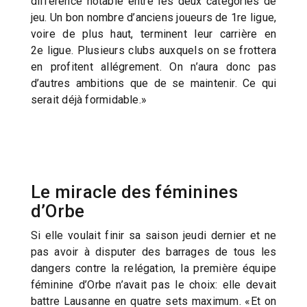
différence notable entre les deux catégories de
jeu. Un bon nombre d’anciens joueurs de 1re ligue,
voire de plus haut, terminent leur carrière en
2e ligue. Plusieurs clubs auxquels on se frottera
en profitent allégrement. On n’aura donc pas
d’autres ambitions que de se maintenir. Ce qui
serait déjà formidable.»
Le miracle des féminines
d’Orbe
Si elle voulait finir sa saison jeudi dernier et ne
pas avoir à disputer des barrages de tous les
dangers contre la relégation, la première équipe
féminine d’Orbe n’avait pas le choix: elle devait
battre Lausanne en quatre sets maximum. «Et on