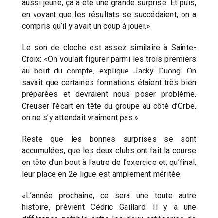
aussi jeune, ça a été une grande surprise. Et puis,
en voyant que les résultats se succédaient, on a
compris qu’il y avait un coup à jouer.»
Le son de cloche est assez similaire à Sainte-
Croix: «On voulait figurer parmi les trois premiers
au bout du compte, explique Jacky Duong. On
savait que certaines formations étaient très bien
préparées et devraient nous poser problème.
Creuser l’écart en tête du groupe au côté d’Orbe,
on ne s’y attendait vraiment pas.»
Reste que les bonnes surprises se sont
accumulées, que les deux clubs ont fait la course
en tête d’un bout à l’autre de l’exercice et, qu’final,
leur place en 2e ligue est amplement méritée.
«L’année prochaine, ce sera une toute autre
histoire, prévient Cédric Gaillard. Il y a une