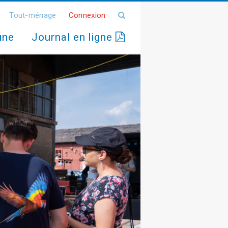
Tout-ménage
Connexion
une
Journal en ligne