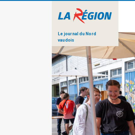
Le journal du Nord
vaudois