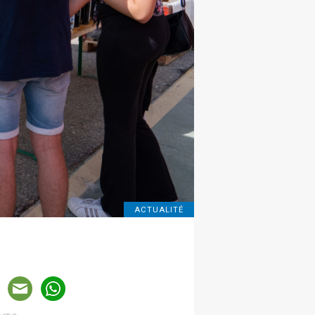
ACTUALITÉ