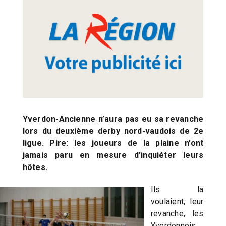
Yverdon-Ancienne n’aura pas eu sa revanche
lors du deuxième derby nord-vaudois de 2e
ligue. Pire: les joueurs de la plaine n’ont
jamais paru en mesure d’inquiéter leurs
hôtes.
Ils la
voulaient, leur
revanche, les
Yverdonnois.