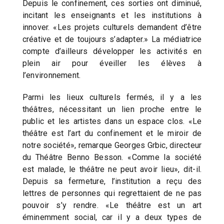
Depuis le confinement, ces sorties ont diminué,
incitant les enseignants et les institutions à
innover. «Les projets culturels demandent d’être
créative et de toujours s’adapter.» La médiatrice
compte d’ailleurs développer les activités en
plein air pour éveiller les élèves à
l’environnement.
Parmi les lieux culturels fermés, il y a les
théâtres, nécessitant un lien proche entre le
public et les artistes dans un espace clos. «Le
théâtre est l’art du confinement et le miroir de
notre société», remarque Georges Grbic, directeur
du Théâtre Benno Besson. «Comme la société
est malade, le théâtre ne peut avoir lieu», dit-il.
Depuis sa fermeture, l’institution a reçu des
lettres de personnes qui regrettaient de ne pas
pouvoir s’y rendre. «Le théâtre est un art
éminemment social, car il y a deux types de