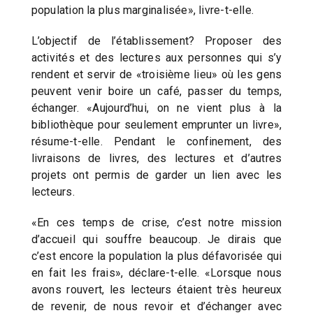
population la plus marginalisée», livre-t-elle.
L’objectif de l’établissement? Proposer des
activités et des lectures aux personnes qui s’y
rendent et servir de «troisième lieu» où les gens
peuvent venir boire un café, passer du temps,
échanger. «Aujourd’hui, on ne vient plus à la
bibliothèque pour seulement emprunter un livre»,
résume-t-elle. Pendant le confinement, des
livraisons de livres, des lectures et d’autres
projets ont permis de garder un lien avec les
lecteurs.
«En ces temps de crise, c’est notre mission
d’accueil qui souffre beaucoup. Je dirais que
c’est encore la population la plus défavorisée qui
en fait les frais», déclare-t-elle. «Lorsque nous
avons rouvert, les lecteurs étaient très heureux
de revenir, de nous revoir et d’échanger avec