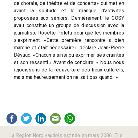
de chorale, de théâtre et de concerts» qui met en
avant la solitude et le manque d’activités
proposées aux séniors. Dernièrement, le COSY
avait constitué un groupe de discussion avec la
journaliste Rosette Poletti pour que les membres
s’expriment. «Cette première rencontre a bien
marché et était nécessaire», déclare Jean-Pierre
Dévaud. «Chacun a ainsi pu exprimer ses craintes
et son ressenti.» Avant de conclure: « Nous nous
réjouissons de la réouverture des lieux culturels,
mais malheureusement on ne sait pas quand…»
La Région Nord vaudois est née en mars 2006. Elle