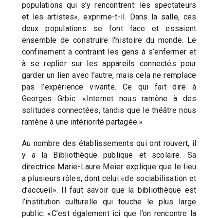
populations qui s’y rencontrent: les spectateurs
et les artistes», exprime-t-il. Dans la salle, ces
deux populations se font face et essaient
ensemble de construire l’histoire du monde. Le
confinement a contraint les gens à s’enfermer et
à se replier sur les appareils connectés pour
garder un lien avec l’autre, mais cela ne remplace
pas l’expérience vivante. Ce qui fait dire à
Georges Grbic: «Internet nous ramène à des
solitudes connectées, tandis que le théâtre nous
ramène à une intériorité partagée.»
Au nombre des établissements qui ont rouvert, il
y a la Bibliothèque publique et scolaire. Sa
directrice Marie-Laure Meier explique que le lieu
a plusieurs rôles, dont celui «de sociabilisation et
d’accueil». Il faut savoir que la bibliothèque est
l’institution culturelle qui touche le plus large
public. «C’est également ici que l’on rencontre la