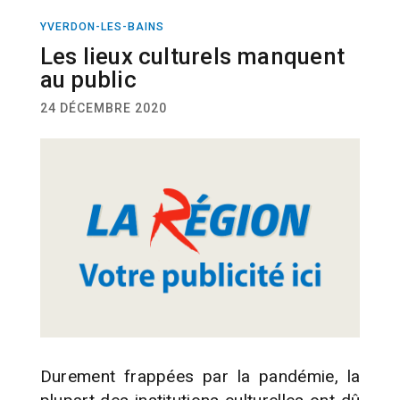
YVERDON-LES-BAINS
ACTUALITÉ
CULTURE
Les lieux culturels manquent
au public
24 DÉCEMBRE 2020
Durement frappées par la pandémie, la