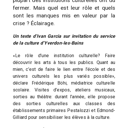
plupart des institutions culturelles ont dû
fermer. Mais quel est leur rôle et quels
sont les manques mis en valeur par la
crise ? Éclairage.
Un texte d’Ivan Garcia
sur invitation du service
de la
culture d’Yverdon-les-Bains
«Le rôle d’une institution culturelle? Faire
découvrir les arts à tous les publics. Quant au
mien, c’est de faire le lien entre l’école et des
univers culturels les plus variés possible»,
déclare Frédérique Böhi, médiatrice culturelle
scolaire. Visites d’expos, ateliers musicaux,
sorties au théâtre: durant l’année, elle propose
des sorties culturelles aux classes des
établissements primaires Pestalozzi et Edmond-
Gilliard pour sensibiliser les élèves à la culture.