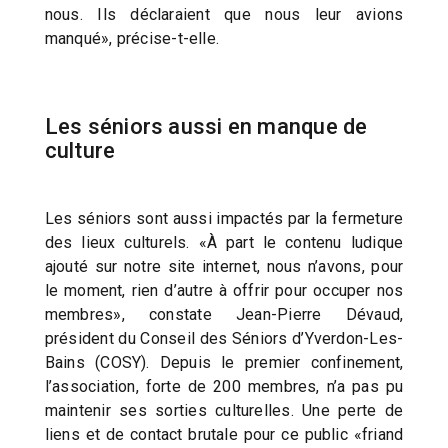
nous. Ils déclaraient que nous leur avions
manqué», précise-t-elle.
Les séniors aussi en manque de
culture
Les séniors sont aussi impactés par la fermeture
des lieux culturels. «À part le contenu ludique
ajouté sur notre site internet, nous n’avons, pour
le moment, rien d’autre à offrir pour occuper nos
membres», constate Jean-Pierre Dévaud,
président du Conseil des Séniors d’Yverdon-Les-
Bains (COSY). Depuis le premier confinement,
l’association, forte de 200 membres, n’a pas pu
maintenir ses sorties culturelles. Une perte de
liens et de contact brutale pour ce public «friand