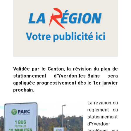
Validée par le Canton, la révision du plan de
stationnement d’Yverdon-les-Bains sera
appliquée progressivement dès le 1er janvier
prochain.
La révision du
règlement du
stationnement
d’Yverdon-
les-Bains, qui