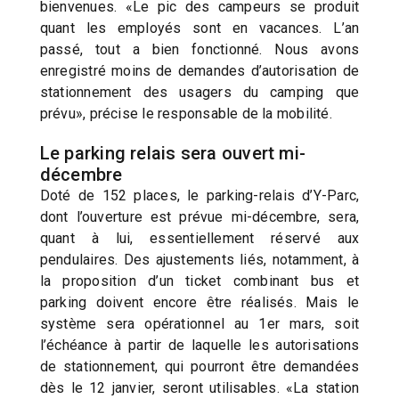
bienvenues. «Le pic des campeurs se produit
quant les employés sont en vacances. L’an
passé, tout a bien fonctionné. Nous avons
enregistré moins de demandes d’autorisation de
stationnement des usagers du camping que
prévu», précise le responsable de la mobilité.
Le parking relais sera ouvert mi-
décembre
Doté de 152 places, le parking-relais d’Y-Parc,
dont l’ouverture est prévue mi-décembre, sera,
quant à lui, essentiellement réservé aux
pendulaires. Des ajustements liés, notamment, à
la proposition d’un ticket combinant bus et
parking doivent encore être réalisés. Mais le
système sera opérationnel au 1er mars, soit
l’échéance à partir de laquelle les autorisations
de stationnement, qui pourront être demandées
dès le 12 janvier, seront utilisables. «La station