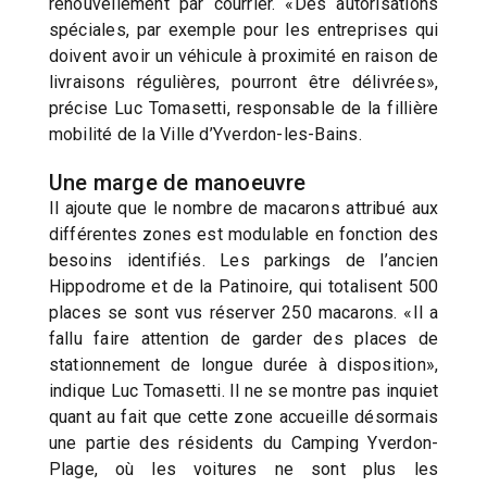
renouvellement par courrier. «Des autorisations
spéciales, par exemple pour les entreprises qui
doivent avoir un véhicule à proximité en raison de
livraisons régulières, pourront être délivrées»,
précise Luc Tomasetti, responsable de la fillière
mobilité de la Ville d’Yverdon-les-Bains.
Une marge de manoeuvre
Il ajoute que le nombre de macarons attribué aux
différentes zones est modulable en fonction des
besoins identifiés. Les parkings de l’ancien
Hippodrome et de la Patinoire, qui totalisent 500
places se sont vus réserver 250 macarons. «Il a
fallu faire attention de garder des places de
stationnement de longue durée à disposition»,
indique Luc Tomasetti. Il ne se montre pas inquiet
quant au fait que cette zone accueille désormais
une partie des résidents du Camping Yverdon-
Plage, où les voitures ne sont plus les