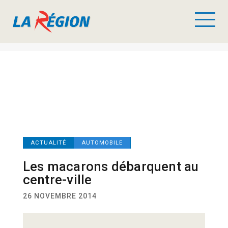
ACTUALITÉ
AUTOMOBILE
Les macarons débarquent au
centre-ville
26 NOVEMBRE 2014