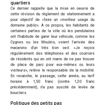
quartiers
Ce dernier rappelle que la mise en oeuvre de
cette révision du règlement de stationnement a
pour objectif de «faire un «meilleur usage du
domaine public». A ce propos, les habitants de
certaines parties de la ville où les pendulaires
ont l’habitude de garer leur véhicule, comme les
Cygnes ou les Moulins, voient l’arrivée des
macarons d’un très bon oeil. «Je reçois
régulièrement des téléphones et des courriers
de résidents qui en ont marre de ne pas trouver
de place de parc pour eux-mêmes ou leurs
visiteurs», relève le responsable de la mobilité.
En revanche, le passage, cette année, au tarif
horaire à 1,50 franc (contre 1,20 franc
précédemment), n’a pas suscité de levée de
boucliers.
Politique des petits pas