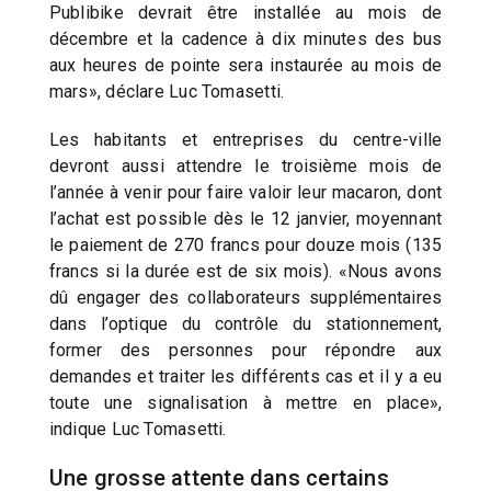
Publibike devrait être installée au mois de
décembre et la cadence à dix minutes des bus
aux heures de pointe sera instaurée au mois de
mars», déclare Luc Tomasetti.
Les habitants et entreprises du centre-ville
devront aussi attendre le troisième mois de
l’année à venir pour faire valoir leur macaron, dont
l’achat est possible dès le 12 janvier, moyennant
le paiement de 270 francs pour douze mois (135
francs si la durée est de six mois). «Nous avons
dû engager des collaborateurs supplémentaires
dans l’optique du contrôle du stationnement,
former des personnes pour répondre aux
demandes et traiter les différents cas et il y a eu
toute une signalisation à mettre en place»,
indique Luc Tomasetti.
Une grosse attente dans certains