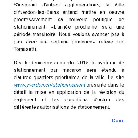
S’inspirant d’autres agglomérations, la Ville
d’Yverdon-les-Bains entend mettre en oeuvre
progressivement sa nouvelle politique de
stationnement. «L’année prochaine sera une
période transitoire. Nous voulons avancer pas à
pas, avec une certaine prudence», relève Luc
Tomasetti.
Dès le deuxième semestre 2015, le système de
stationnement par macaron sera étendu à
d’autres quartiers prioritaires de la ville. Le site
www.yverdon.ch/stationnement
présente dans le
détail la mise en application de la révision du
règlement et les conditions d’octroi des
différentes autorisations de stationnement.
Com.