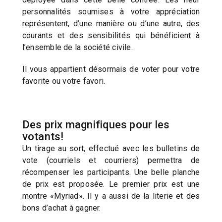
personnalités soumises à votre appréciation
représentent, d’une manière ou d’une autre, des
courants et des sensibilités qui bénéficient à
l’ensemble de la société civile.
Il vous appartient désormais de voter pour votre
favorite ou votre favori.
Des prix magnifiques pour les
votants!
Un tirage au sort, effectué avec les bulletins de
vote (courriels et courriers) permettra de
récompenser les participants. Une belle planche
de prix est proposée. Le premier prix est une
montre «Myriad». Il y a aussi de la literie et des
bons d’achat à gagner.