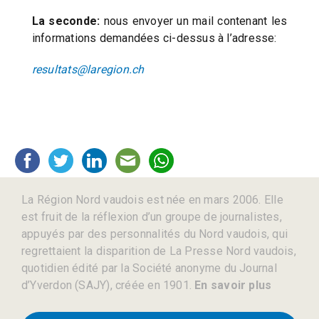
La seconde:
nous envoyer un mail contenant les
informations demandées ci-dessus à l’adresse:
resultats@laregion.ch
La Région Nord vaudois est née en mars 2006. Elle
est fruit de la réflexion d’un groupe de journalistes,
appuyés par des personnalités du Nord vaudois, qui
regrettaient la disparition de La Presse Nord vaudois,
quotidien édité par la Société anonyme du Journal
d’Yverdon (SAJY), créée en 1901.
En savoir plus