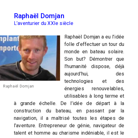
Raphaël Domjan
L’aventurier du XXIe siècle
Raphaël Domjan a eu l’idée
folle d’effectuer un tour du
monde en bateau solaire.
Son but? Démontrer que
l’humanité dispose, déjà
aujourd’hui, des
technologies et des
Raphaël Domjan
énergies renouvelables,
utilisables à long terme et
à grande échelle. De l’idée de départ à la
construction du bateau, en passant par la
navigation, il a maîtrisé toutes les étapes de
l’aventure. Entrepreneur de génie, navigateur de
talent et homme au charisme indéniable, il est le