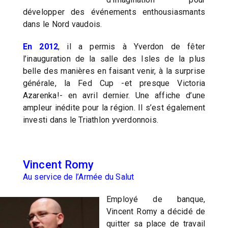
développer des événements enthousiasmants
dans le Nord vaudois.
En 2012
, il a permis à Yverdon de fêter
l’inauguration de la salle des Isles de la plus
belle des manières en faisant venir, à la surprise
générale, la Fed Cup -et presque Victoria
Azarenka!- en avril dernier. Une affiche d’une
ampleur inédite pour la région. Il s’est également
investi dans le Triathlon yverdonnois.
Vincent Romy
Au service de l’Armée du Salut
Employé de banque,
Vincent Romy a décidé de
quitter sa place de travail