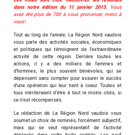
dans notre édition du 11 janvier 2013.
Vous
avez été plus de 700 à vous prononcer, merci à
vous!
Tout au long de l’année, La Région Nord vaudois
vous parle des activités sociales, économiques
et politiques qui témoignent de l’extraordinaire
activité de cette région. Derrière toutes les
actions, il y a des milliers de femmes et
d’hommes, le plus souvent bénévoles, qui se
dépensent sans compter pour assurer le succès
d’une opération qui leur tient à coeur. Toutes et
tous mériteraient d’être à tout le moins cités, si
ce n’est récompensés.
La rédaction de La Région Nord vaudois vous
soumet un choix de nominés, forcément subjectif,
mais qui se veut représentatif de l’activité
déployée dans cette belle contrée. Les neuf