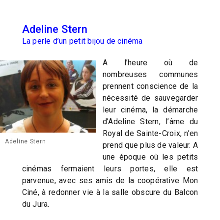
Adeline Stern
La perle d’un petit bijou de cinéma
A l’heure où de
nombreuses communes
prennent conscience de la
nécessité de sauvegarder
leur cinéma, la démarche
d’Adeline Stern, l’âme du
Royal de Sainte-Croix, n’en
Adeline Stern
prend que plus de valeur. A
une époque où les petits
cinémas fermaient leurs portes, elle est
parvenue, avec ses amis de la coopérative Mon
Ciné, à redonner vie à la salle obscure du Balcon
du Jura.