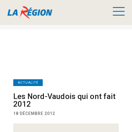
ACTUALITÉ
Les Nord-Vaudois qui ont fait
2012
18 DÉCEMBRE 2012