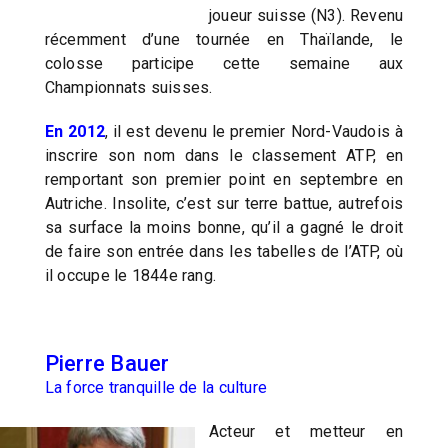
joueur suisse (N3). Revenu
récemment d’une tournée en Thaïlande, le
colosse participe cette semaine aux
Championnats suisses.
En 2012
, il est devenu le premier Nord-Vaudois à
inscrire son nom dans le classement ATP, en
remportant son premier point en septembre en
Autriche. Insolite, c’est sur terre battue, autrefois
sa surface la moins bonne, qu’il a gagné le droit
de faire son entrée dans les tabelles de l’ATP, où
il occupe le 1844e rang.
Pierre Bauer
La force tranquille de la culture
Acteur et metteur en