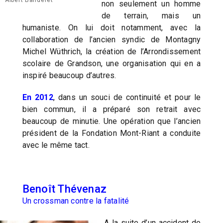
non seulement un homme
de terrain, mais un
humaniste. On lui doit notamment, avec la
collaboration de l’ancien syndic de Montagny
Michel Wüthrich, la création de l’Arrondissement
scolaire de Grandson, une organisation qui en a
inspiré beaucoup d’autres.
En 2012
, dans un souci de continuité et pour le
bien commun, il a préparé son retrait avec
beaucoup de minutie. Une opération que l’ancien
président de la Fondation Mont-Riant a conduite
avec le même tact.
Benoît Thévenaz
Un crossman contre la fatalité
A la suite d’un accident de