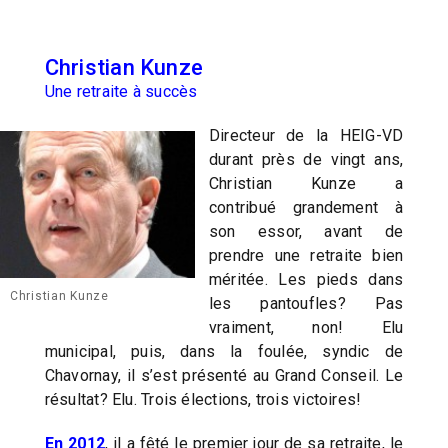
Christian Kunze
Une retraite à succès
Directeur de la HEIG-VD
durant près de vingt ans,
Christian Kunze a
contribué grandement à
son essor, avant de
prendre une retraite bien
méritée. Les pieds dans
Christian Kunze
les pantoufles? Pas
vraiment, non! Elu
municipal, puis, dans la foulée, syndic de
Chavornay, il s’est présenté au Grand Conseil. Le
résultat? Elu. Trois élections, trois victoires!
En 2012
, il a fêté le premier jour de sa retraite, le