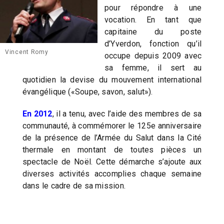
pour répondre à une
vocation. En tant que
capitaine du poste
d’Yverdon, fonction qu’il
Vincent Romy
occupe depuis 2009 avec
sa femme, il sert au
quotidien la devise du mouvement international
évangélique («Soupe, savon, salut»).
En 2012
, il a tenu, avec l’aide des membres de sa
communauté, à commémorer le 125e anniversaire
de la présence de l’Armée du Salut dans la Cité
thermale en montant de toutes pièces un
spectacle de Noël. Cette démarche s’ajoute aux
diverses activités accomplies chaque semaine
dans le cadre de sa mission.