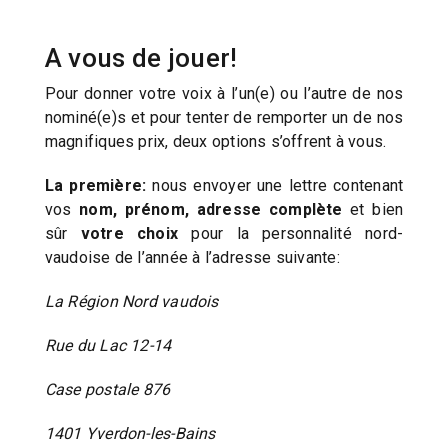
A vous de jouer!
Pour donner votre voix à l’un(e) ou l’autre de nos
nominé(e)s et pour tenter de remporter un de nos
magnifiques prix, deux options s’offrent à vous.
La première:
nous envoyer une lettre contenant
vos
nom, prénom, adresse complète
et bien
sûr
votre choix
pour la personnalité nord-
vaudoise de l’année à l’adresse suivante:
La Région Nord vaudois
Rue du Lac 12-14
Case postale 876
1401 Yverdon-les-Bains