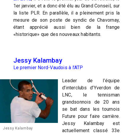
1er janvier, et a donc été élu au Grand Conseil, sur
la liste PLR. En parallèle, il a pleinement pris la
mesure de son poste de syndic de Chavornay,
étant apprécié aussi bien de la frange
«historique» que des nouveaux habitants.
Jessy Kalambay
Le premier Nord-Vaudois à l’ATP
Leader de l’équipe
d’interclubs d’Yverdon de
LNC, le tennisman
grandsonnois de 20 ans
se bat dans les tournois
Future pour faire carrière.
Jessy Kalambay est
Jessy Kalambay
actuellement classé 33e