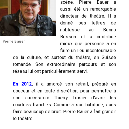
scène, Pierre Bauer a
aussi été un remarquable
directeur de théâtre. Il a
donné ses lettres de
noblesse au Benno
Besson et a contribué
Pierre Bauer
mieux que personne à en
faire un lieu incontournable
de la culture, et surtout du théâtre, en Suisse
romande. Son extraordinaire parcours et son
réseau lui ont particulièrement servi.
En 2012
, il a amorcé son retrait, préparé en
douceur et en toute discrétion, pour permettre à
son successeur Thierry Luisier d’avoir les
coudées franches. Comme à son habitude, sans
faire beaucoup de bruit, Pierre Bauer a fait grandir
le théâtre.