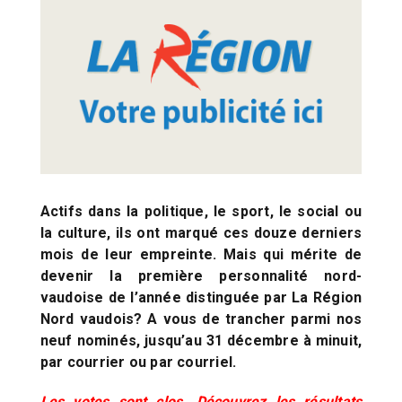
Actifs dans la politique, le sport, le social ou
la culture, ils ont marqué ces douze derniers
mois de leur empreinte. Mais qui mérite de
devenir la première personnalité nord-
vaudoise de l’année distinguée par La Région
Nord vaudois? A vous de trancher parmi nos
neuf nominés, jusqu’au 31 décembre à minuit,
par courrier ou par courriel.
Les votes sont clos. Découvrez les résultats