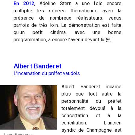
En 2012
, Adeline Stern a une fois encore
multiplié les soirées thématiques avec la
présence de nombreux réalisateurs, venus
parfois de très loin. La démonstration est faite
qu’un petit cinéma, avec une bonne
programmation, a encore l’avenir devant lui.
Albert Banderet
L’incarnation du préfet vaudois
Albert Banderet incarne
plus que tout autre la
personnalité du préfet
totalement dévoué à la
concertation et à la
conciliation. L’ancien
syndic de Champagne est
Albert Banderet