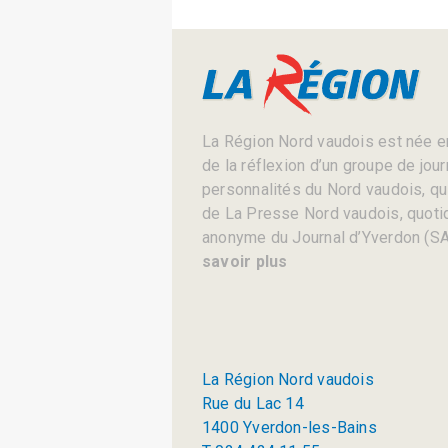
La Région Nord vaudois est née en
de la réflexion d’un groupe de jou
personnalités du Nord vaudois, qui 
de La Presse Nord vaudois, quotid
anonyme du Journal d’Yverdon (SA
savoir plus
La Région Nord vaudois
Rue du Lac 14
1400 Yverdon-les-Bains