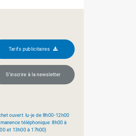
Tarifs publicitaires
S’inscrire à la newsletter
chet ouvert: lu-je de 8h00-12h00
rmanence téléphonique: 8h00 à
00 et 13h00 à 17h00)