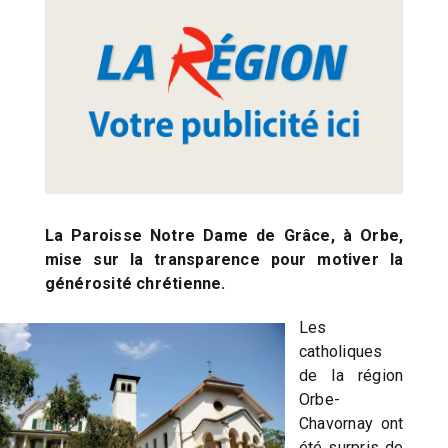
La Paroisse Notre Dame de Grâce, à Orbe,
mise sur la transparence pour motiver la
générosité chrétienne.
Les
catholiques
de la région
Orbe-
Chavornay ont
été surpris de