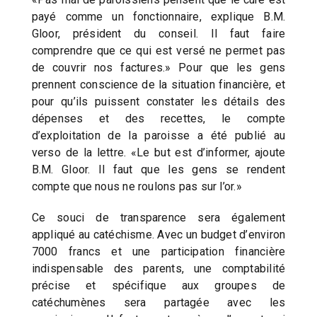
payé comme un fonctionnaire, explique B.M.
Gloor, président du conseil. Il faut faire
comprendre que ce qui est versé ne permet pas
de couvrir nos factures.» Pour que les gens
prennent conscience de la situation financière, et
pour qu’ils puissent constater les détails des
dépenses et des recettes, le compte
d’exploitation de la paroisse a été publié au
verso de la lettre. «Le but est d’informer, ajoute
B.M. Gloor. Il faut que les gens se rendent
compte que nous ne roulons pas sur l’or.»
Ce souci de transparence sera également
appliqué au catéchisme. Avec un budget d’environ
7000 francs et une participation financière
indispensable des parents, une comptabilité
précise et spécifique aux groupes de
catéchumènes sera partagée avec les