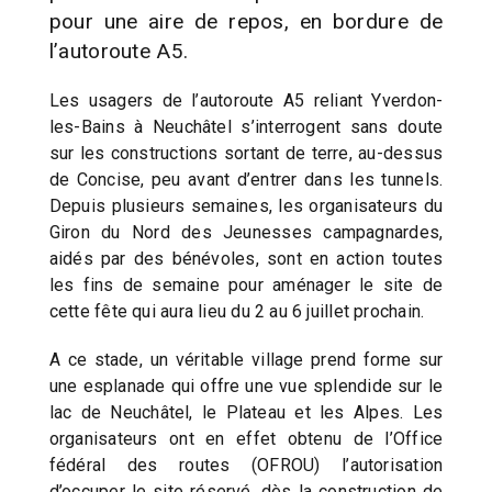
pour une aire de repos, en bordure de
l’autoroute A5.
Les usagers de l’autoroute A5 reliant Yverdon-
les-Bains à Neuchâtel s’interrogent sans doute
sur les constructions sortant de terre, au-dessus
de Concise, peu avant d’entrer dans les tunnels.
Depuis plusieurs semaines, les organisateurs du
Giron du Nord des Jeunesses campagnardes,
aidés par des bénévoles, sont en action toutes
les fins de semaine pour aménager le site de
cette fête qui aura lieu du 2 au 6 juillet prochain.
A ce stade, un véritable village prend forme sur
une esplanade qui offre une vue splendide sur le
lac de Neuchâtel, le Plateau et les Alpes. Les
organisateurs ont en effet obtenu de l’Office
fédéral des routes (OFROU) l’autorisation
d’occuper le site réservé, dès la construction de