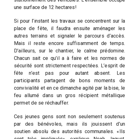
une surface de 12 hectares!
Si pour l’instant les travaux se concentrent sur la
place de fête, il faudra ensuite aménager les
autres terrains et signaler le parcours d’accès.
Mais il reste encore suffisamment de temps.
D’ailleurs, sur le chantier, le calme prédomine.
Chacun sait ce qu’il a à faire et les normes de
sécurité sont strictement respectées. L’esprit de
fête n’est pas pour autant absent. Les
participants partagent de bons moments de
convivialité et en ce dimanche agité par la bise, le
feu allumé dans un gros récipient métallique
permet de se réchauffer.
Ces jeunes gens sont non seulement soutenus
par des bénévoles, mais ils jouissent d’un
soutien absolu des autorités communales. «Ils
sont très impliqués», explique Noah Jaquet,