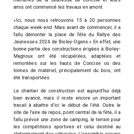
amis ont commencé les travaux en amont.
«Ici, nous nous retrouvons 15 à 20 personnes
chaque week-end. Mais avant de commencer, il a
fallu démonter la place de fête du Rallye des
Jeunesses 2024 de Bioley-Ogens.» En effet, une
bonne partie des constructions érigées à Bioley-
Magnoux ont été récupérées, adaptées et
remontées sur les hauts de Concise où des
tonnes de matériel, principalement du bois, ont
été transportées.
Le chantier de construction est aujourd’hui déjà
bien avancé, mais il reste encore un important
travail à abattre d’ici le début de l’été. Outre le
site de l’aire de repos, point central de la fête, il a
fallu prévoir une zone de camping, le terrain pour
les compétitions sportives et celui destiné au
stationnement des véhicules. L’ensemble occupe