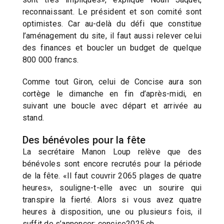
reconnaissant. Le président et son comité sont
optimistes. Car au-delà du défi que constitue
l’aménagement du site, il faut aussi relever celui
des finances et boucler un budget de quelque
800 000 francs.
Comme tout Giron, celui de Concise aura son
cortège le dimanche en fin d’après-midi, en
suivant une boucle avec départ et arrivée au
stand.
Des bénévoles pour la fête
La secrétaire Manon Loup relève que des
bénévoles sont encore recrutés pour la période
de la fête. «Il faut couvrir 2065 plages de quatre
heures», souligne-t-elle avec un sourire qui
transpire la fierté. Alors si vous avez quatre
heures à disposition, une ou plusieurs fois, il
suffit de s’annoncer: concise2025.ch.