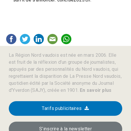
La Région Nord vaudois est née en mars 2006. Elle
est fruit de la réflexion d’un groupe de journalistes,
appuyés par des personnalités du Nord vaudois, qui
regrettaient la disparition de La Presse Nord vaudois,
quotidien édité par la Société anonyme du Journal
d’Yverdon (SAJY), créée en 1901.
En savoir plus
Tarifs publicitaires
S’inscrire à la newsletter