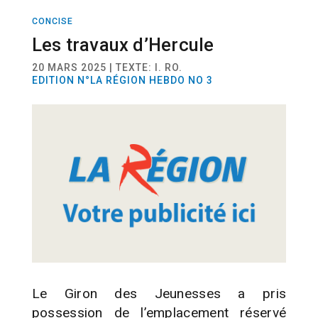
CONCISE
ACTUALITÉ
Les travaux d’Hercule
20 MARS 2025 | TEXTE: I. RO.
EDITION N°LA RÉGION HEBDO NO 3
Le Giron des Jeunesses a pris
possession de l’emplacement réservé