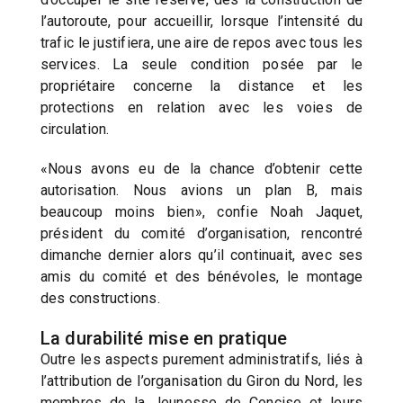
l’autoroute, pour accueillir, lorsque l’intensité du
trafic le justifiera, une aire de repos avec tous les
services. La seule condition posée par le
propriétaire concerne la distance et les
protections en relation avec les voies de
circulation.
«Nous avons eu de la chance d’obtenir cette
autorisation. Nous avions un plan B, mais
beaucoup moins bien», confie Noah Jaquet,
président du comité d’organisation, rencontré
dimanche dernier alors qu’il continuait, avec ses
amis du comité et des bénévoles, le montage
des constructions.
La durabilité mise en pratique
Outre les aspects purement administratifs, liés à
l’attribution de l’organisation du Giron du Nord, les
membres de la Jeunesse de Concise et leurs