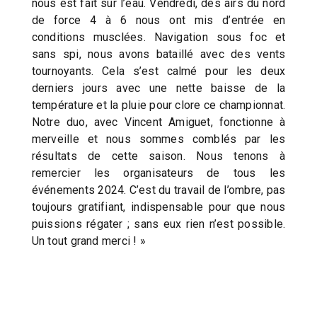
nous est fait sur l’eau. Vendredi, des airs du nord
de force 4 à 6 nous ont mis d’entrée en
conditions musclées. Navigation sous foc et
sans spi, nous avons bataillé avec des vents
tournoyants. Cela s’est calmé pour les deux
derniers jours avec une nette baisse de la
température et la pluie pour clore ce championnat.
Notre duo, avec Vincent Amiguet, fonctionne à
merveille et nous sommes comblés par les
résultats de cette saison. Nous tenons à
remercier les organisateurs de tous les
événements 2024. C’est du travail de l’ombre, pas
toujours gratifiant, indispensable pour que nous
puissions régater ; sans eux rien n’est possible.
Un tout grand merci ! »