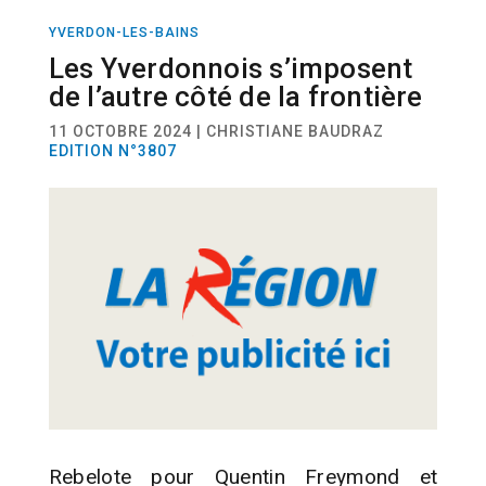
YVERDON-LES-BAINS
SPORT
VOILE
Les Yverdonnois s’imposent
de l’autre côté de la frontière
11 OCTOBRE 2024 | CHRISTIANE BAUDRAZ
EDITION N°3807
Rebelote pour Quentin Freymond et