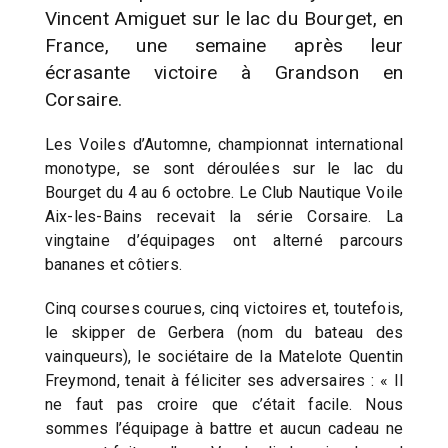
Vincent Amiguet sur le lac du Bourget, en
France, une semaine après leur
écrasante victoire à Grandson en
Corsaire.
Les Voiles d’Automne, championnat international
monotype, se sont déroulées sur le lac du
Bourget du 4 au 6 octobre. Le Club Nautique Voile
Aix-les-Bains recevait la série Corsaire. La
vingtaine d’équipages ont alterné parcours
bananes et côtiers.
Cinq courses courues, cinq victoires et, toutefois,
le skipper de Gerbera (nom du bateau des
vainqueurs), le sociétaire de la Matelote Quentin
Freymond, tenait à féliciter ses adversaires : « Il
ne faut pas croire que c’était facile. Nous
sommes l’équipage à battre et aucun cadeau ne