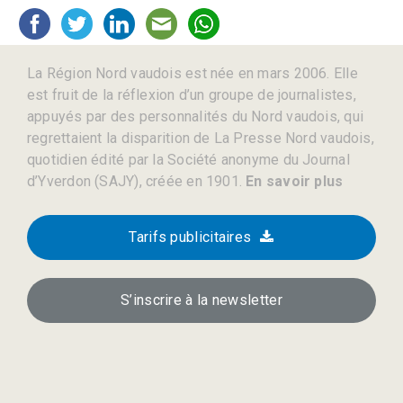
La Région Nord vaudois est née en mars 2006. Elle
est fruit de la réflexion d’un groupe de journalistes,
appuyés par des personnalités du Nord vaudois, qui
regrettaient la disparition de La Presse Nord vaudois,
quotidien édité par la Société anonyme du Journal
d’Yverdon (SAJY), créée en 1901.
En savoir plus
Tarifs publicitaires
S’inscrire à la newsletter