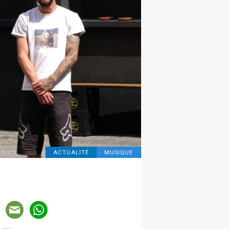
ACTUALITÉ
MUSIQUE