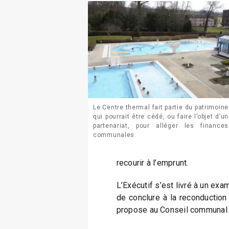
Le Centre thermal fait partie du patrimoine
qui pourrait être cédé, ou faire l’objet d’un
partenariat, pour alléger les finances
communales.
recourir à l’emprunt.
L’Exécutif s’est livré à un exa
de conclure à la reconduction d
propose au Conseil communal 