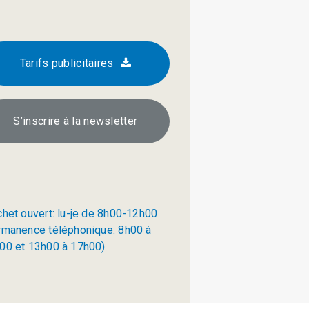
Tarifs publicitaires
S’inscrire à la newsletter
chet ouvert: lu-je de 8h00-12h00
rmanence téléphonique: 8h00 à
00 et 13h00 à 17h00)