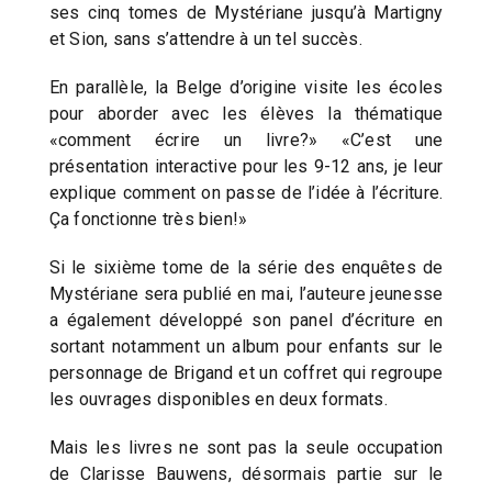
ses cinq tomes de Mystériane jusqu’à Martigny
et Sion, sans s’attendre à un tel succès.
En parallèle, la Belge d’origine visite les écoles
pour aborder avec les élèves la thématique
«comment écrire un livre?» «C’est une
présentation interactive pour les 9-12 ans, je leur
explique comment on passe de l’idée à l’écriture.
Ça fonctionne très bien!»
Si le sixième tome de la série des enquêtes de
Mystériane sera publié en mai, l’auteure jeunesse
a également développé son panel d’écriture en
sortant notamment un album pour enfants sur le
personnage de Brigand et un coffret qui regroupe
les ouvrages disponibles en deux formats.
Mais les livres ne sont pas la seule occupation
de Clarisse Bauwens, désormais partie sur le