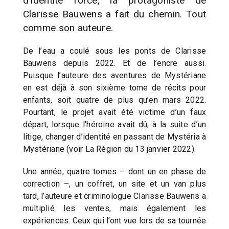
d’identité forcé, la protagoniste de
Clarisse Bauwens a fait du chemin. Tout
comme son auteure.
De l’eau a coulé sous les ponts de Clarisse
Bauwens depuis 2022. Et de l’encre aussi.
Puisque l’auteure des aventures de Mystériane
en est déjà à son sixième tome de récits pour
enfants, soit quatre de plus qu’en mars 2022.
Pourtant, le projet avait été victime d’un faux
départ, lorsque l’héroïne avait dû, à la suite d’un
litige, changer d’identité en passant de Mystéria à
Mystériane (voir La Région du 13 janvier 2022).
Une année, quatre tomes – dont un en phase de
correction –, un coffret, un site et un van plus
tard, l’auteure et criminologue Clarisse Bauwens a
multiplié les ventes, mais également les
expériences. Ceux qui l’ont vue lors de sa tournée