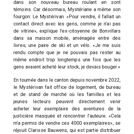
dans son nouveau bureau roulant en sont
témoins. Car désormais, Mystériane a même son
fourgon: Le Mystérivan. «Pour vendre, il fallait un
contact direct avec les gens, comme je n’ai pas
de vitrine», explique l’ex-citoyenne de Bonvillars
dans sa maison mobile, aménagée entre des
livres, une paire de ski et un vélo. «Je me suis
rendu compte que je ne pouvais pas rester au
même endroit trop longtemps une fois que les
gens avaient acheté leur stock, je devais bouger.»
En tournée dans le canton depuis novembre 2022,
le Mystérivan fait office de logement, de bureau
et de stand de marché où les familles et les
jeunes lecteurs peuvent directement venir
acheter leur exemplaire des aventures de la
justicière masquée et rencontrer l’auteure. «Cela
m’a permis de vendre ces 4000 exemplaires», se
réjouit Clarisse Bauwens, qui est partie distribuer