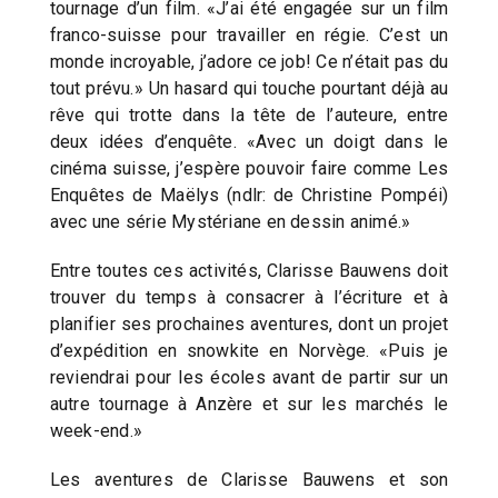
tournage d’un film. «J’ai été engagée sur un film
franco-suisse pour travailler en régie. C’est un
monde incroyable, j’adore ce job! Ce n’était pas du
tout prévu.» Un hasard qui touche pourtant déjà au
rêve qui trotte dans la tête de l’auteure, entre
deux idées d’enquête. «Avec un doigt dans le
cinéma suisse, j’espère pouvoir faire comme Les
Enquêtes de Maëlys (ndlr: de Christine Pompéi)
avec une série Mystériane en dessin animé.»
Entre toutes ces activités, Clarisse Bauwens doit
trouver du temps à consacrer à l’écriture et à
planifier ses prochaines aventures, dont un projet
d’expédition en snowkite en Norvège. «Puis je
reviendrai pour les écoles avant de partir sur un
autre tournage à Anzère et sur les marchés le
week-end.»
Les aventures de Clarisse Bauwens et son