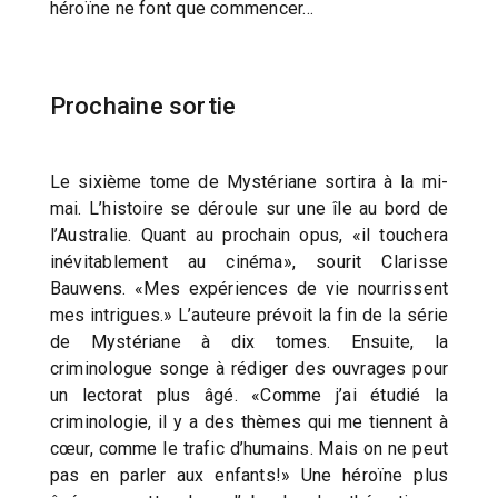
héroïne ne font que commencer…
Prochaine sortie
Le sixième tome de Mystériane sortira à la mi-
mai. L’histoire se déroule sur une île au bord de
l’Australie. Quant au prochain opus, «il touchera
inévitablement au cinéma», sourit Clarisse
Bauwens. «Mes expériences de vie nourrissent
mes intrigues.» L’auteure prévoit la fin de la série
de Mystériane à dix tomes. Ensuite, la
criminologue songe à rédiger des ouvrages pour
un lectorat plus âgé. «Comme j’ai étudié la
criminologie, il y a des thèmes qui me tiennent à
cœur, comme le trafic d’humains. Mais on ne peut
pas en parler aux enfants!» Une héroïne plus