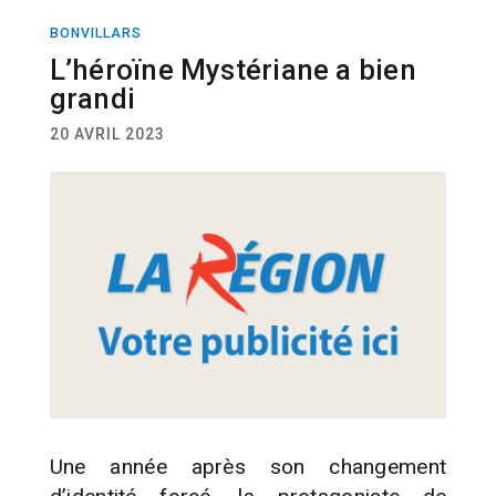
BONVILLARS
ACTUALITÉ
L’héroïne Mystériane a bien
grandi
20 AVRIL 2023
Une année après son changement