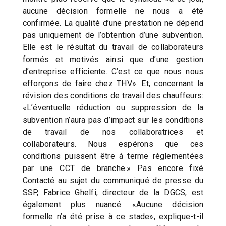
aucune décision formelle ne nous a été
confirmée. La qualité d’une prestation ne dépend
pas uniquement de l’obtention d’une subvention.
Elle est le résultat du travail de collaborateurs
formés et motivés ainsi que d’une gestion
d’entreprise efficiente. C’est ce que nous nous
efforçons de faire chez THV». Et, concernant la
révision des conditions de travail des chauffeurs:
«L’éventuelle réduction ou suppression de la
subvention n’aura pas d’impact sur les conditions
de travail de nos collaboratrices et
collaborateurs. Nous espérons que ces
conditions puissent être à terme réglementées
par une CCT de branche.» Pas encore fixé
Contacté au sujet du communiqué de presse du
SSP, Fabrice Ghelfi, directeur de la DGCS, est
également plus nuancé. «Aucune décision
formelle n’a été prise à ce stade», explique-t-il