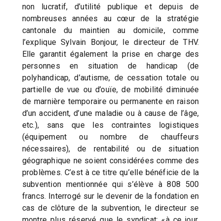
non lucratif, d’utilité publique et depuis de
nombreuses années au cœur de la stratégie
cantonale du maintien au domicile, comme
l’explique Sylvain Bonjour, le directeur de THV.
Elle garantit également la prise en charge des
personnes en situation de handicap (de
polyhandicap, d’autisme, de cessation totale ou
partielle de vue ou d’ouïe, de mobilité diminuée
de marnière temporaire ou permanente en raison
d’un accident, d’une maladie ou à cause de l’âge,
etc.), sans que les contraintes logistiques
(équipement ou nombre de chauffeurs
nécessaires), de rentabilité ou de situation
géographique ne soient considérées comme des
problèmes. C’est à ce titre qu’elle bénéficie de la
subvention mentionnée qui s’élève à 808 500
francs. Interrogé sur le devenir de la fondation en
cas de clôture de la subvention, le directeur se
montre plus réservé que le syndicat: «à ce jour,