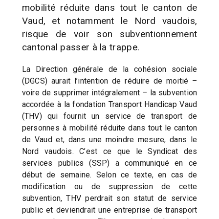
mobilité réduite dans tout le canton de
Vaud, et notamment le Nord vaudois,
risque de voir son subventionnement
cantonal passer à la trappe.
La Direction générale de la cohésion sociale
(DGCS) aurait l’intention de réduire de moitié –
voire de supprimer intégralement – la subvention
accordée à la fondation Transport Handicap Vaud
(THV) qui fournit un service de transport de
personnes à mobilité réduite dans tout le canton
de Vaud et, dans une moindre mesure, dans le
Nord vaudois. C’est ce que le Syndicat des
services publics (SSP) a communiqué en ce
début de semaine. Selon ce texte, en cas de
modification ou de suppression de cette
subvention, THV perdrait son statut de service
public et deviendrait une entreprise de transport