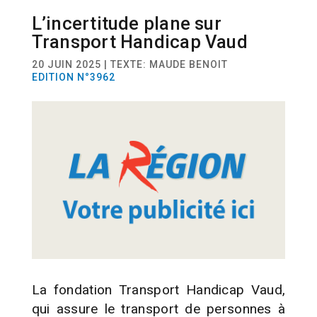
L’incertitude plane sur
ACTUALITÉ
SOINS
Transport Handicap Vaud
20 JUIN 2025 | TEXTE: MAUDE BENOIT
EDITION N°3962
La fondation Transport Handicap Vaud,
qui assure le transport de personnes à