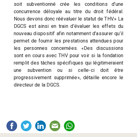
soit subventionné crée les conditions d’une
concurrence déloyale au titre du droit fédéral.
Nous devons donc réévaluer le statut de THV.» La
DGCS est ainsi en train d’évaluer les effets du
nouveau dispositif afin notamment d’assurer qu’il
permet de fournir les prestations attendues pour
les personnes concernées. «Des discussions
sont en cours avec THV pour voir si la fondation
remplit des tâches spécifiques qui légitimeraient
une subvention ou si celle-ci doit être
progressivement supprimée», détaille encore le
directeur de la DGCS.