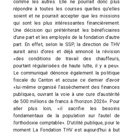
comme les autres. Elle ne pourrait donc plus
répondre à toutes les courses quelles qu’elles
soient et ne pourrait accepter que les missions
qui sont les plus intéressantes financièrement.
Une décision qui prétériterait les bénéficiaires
d’une part et les employés de la fondation d’autre
part. En effet, selon le SSP, la direction de THV
aurait ainsi d’ores et déjà annoncé la révision
«des conditions de travail des chauffeurs,
pourtant régularisées de haute lutte, il y a peu».
Le communiqué dénonce également la politique
fiscale du Canton et accuse ce dernier d’avoir
«lui-même organisé l’assèchement des finances
publiques, ouvrant la voie à une cure d’austérité
de 500 millions de francs à l’horizon 2026». Pour
aller plus loin, «il sacrifie les besoins
fondamentaux de la population sur l’autel de
l’orthodoxie comptable». D’utilité publique, pour le
moment La Fondation THV est aujourd’hui à but