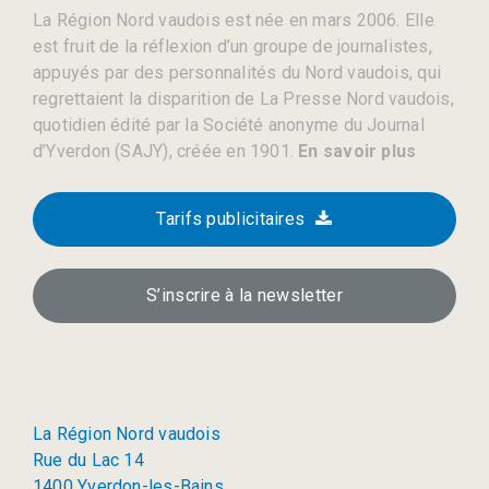
La Région Nord vaudois est née en mars 2006. Elle
est fruit de la réflexion d’un groupe de journalistes,
appuyés par des personnalités du Nord vaudois, qui
regrettaient la disparition de La Presse Nord vaudois,
quotidien édité par la Société anonyme du Journal
d’Yverdon (SAJY), créée en 1901.
En savoir plus
Tarifs publicitaires
S’inscrire à la newsletter
La Région Nord vaudois
Rue du Lac 14
1400 Yverdon-les-Bains