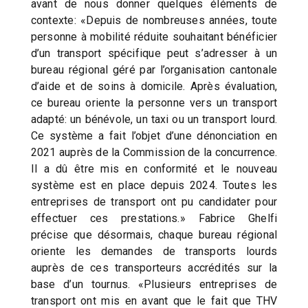
avant de nous donner quelques éléments de
contexte: «Depuis de nombreuses années, toute
personne à mobilité réduite souhaitant bénéficier
d’un transport spécifique peut s’adresser à un
bureau régional géré par l’organisation cantonale
d’aide et de soins à domicile. Après évaluation,
ce bureau oriente la personne vers un transport
adapté: un bénévole, un taxi ou un transport lourd.
Ce système a fait l’objet d’une dénonciation en
2021 auprès de la Commission de la concurrence.
Il a dû être mis en conformité et le nouveau
système est en place depuis 2024. Toutes les
entreprises de transport ont pu candidater pour
effectuer ces prestations.» Fabrice Ghelfi
précise que désormais, chaque bureau régional
oriente les demandes de transports lourds
auprès de ces transporteurs accrédités sur la
base d’un tournus. «Plusieurs entreprises de
transport ont mis en avant que le fait que THV