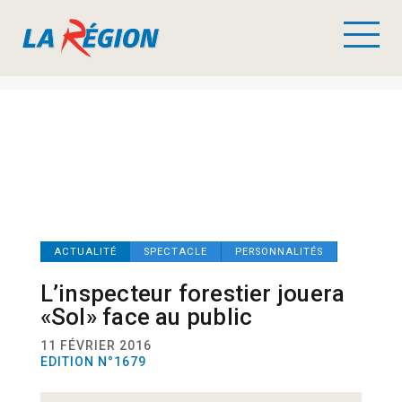
ACTUALITÉ
SPECTACLE
PERSONNALITÉS
L’inspecteur forestier jouera
«Sol» face au public
11 FÉVRIER 2016
EDITION N°1679