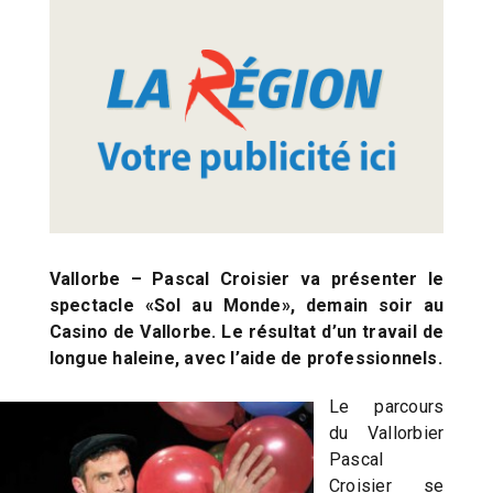
Vallorbe – Pascal Croisier va présenter le
spectacle «Sol au Monde», demain soir au
Casino de Vallorbe. Le résultat d’un travail de
longue haleine, avec l’aide de professionnels.
Le parcours
du Vallorbier
Pascal
Croisier se