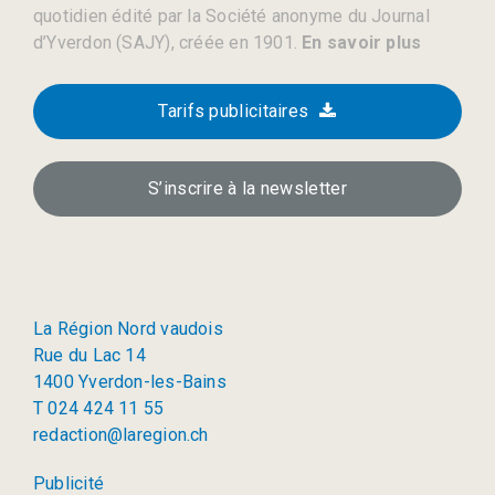
quotidien édité par la Société anonyme du Journal
d’Yverdon (SAJY), créée en 1901.
En savoir plus
Tarifs publicitaires
S’inscrire à la newsletter
La Région Nord vaudois
Rue du Lac 14
1400 Yverdon-les-Bains
T 024 424 11 55
redaction@laregion.ch
Publicité