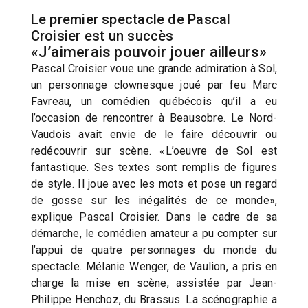
Le premier spectacle de Pascal
Croisier est un succès
«J’aimerais pouvoir jouer ailleurs»
Pascal Croisier voue une grande admiration à Sol,
un personnage clownesque joué par feu Marc
Favreau, un comédien québécois qu’il a eu
l’occasion de rencontrer à Beausobre. Le Nord-
Vaudois avait envie de le faire découvrir ou
redécouvrir sur scène. «L’oeuvre de Sol est
fantastique. Ses textes sont remplis de figures
de style. Il joue avec les mots et pose un regard
de gosse sur les inégalités de ce monde»,
explique Pascal Croisier. Dans le cadre de sa
démarche, le comédien amateur a pu compter sur
l’appui de quatre personnages du monde du
spectacle. Mélanie Wenger, de Vaulion, a pris en
charge la mise en scène, assistée par Jean-
Philippe Henchoz, du Brassus. La scénographie a