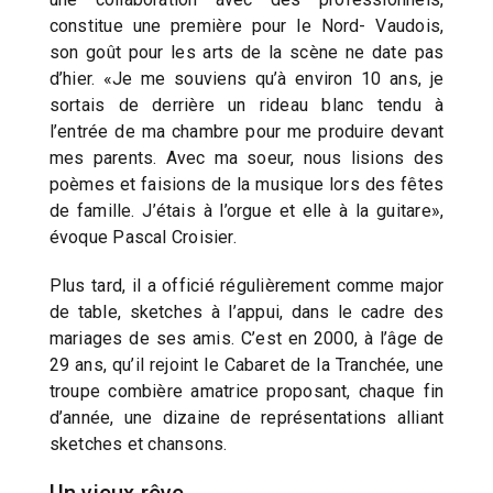
constitue une première pour le Nord- Vaudois,
son goût pour les arts de la scène ne date pas
d’hier. «Je me souviens qu’à environ 10 ans, je
sortais de derrière un rideau blanc tendu à
l’entrée de ma chambre pour me produire devant
mes parents. Avec ma soeur, nous lisions des
poèmes et faisions de la musique lors des fêtes
de famille. J’étais à l’orgue et elle à la guitare»,
évoque Pascal Croisier.
Plus tard, il a officié régulièrement comme major
de table, sketches à l’appui, dans le cadre des
mariages de ses amis. C’est en 2000, à l’âge de
29 ans, qu’il rejoint le Cabaret de la Tranchée, une
troupe combière amatrice proposant, chaque fin
d’année, une dizaine de représentations alliant
sketches et chansons.
Un vieux rêve