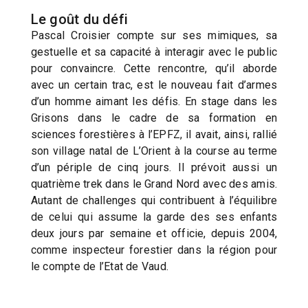
Le goût du défi
Pascal Croisier compte sur ses mimiques, sa
gestuelle et sa capacité à interagir avec le public
pour convaincre. Cette rencontre, qu’il aborde
avec un certain trac, est le nouveau fait d’armes
d’un homme aimant les défis. En stage dans les
Grisons dans le cadre de sa formation en
sciences forestières à l’EPFZ, il avait, ainsi, rallié
son village natal de L’Orient à la course au terme
d’un périple de cinq jours. Il prévoit aussi un
quatrième trek dans le Grand Nord avec des amis.
Autant de challenges qui contribuent à l’équilibre
de celui qui assume la garde des ses enfants
deux jours par semaine et officie, depuis 2004,
comme inspecteur forestier dans la région pour
le compte de l’Etat de Vaud.