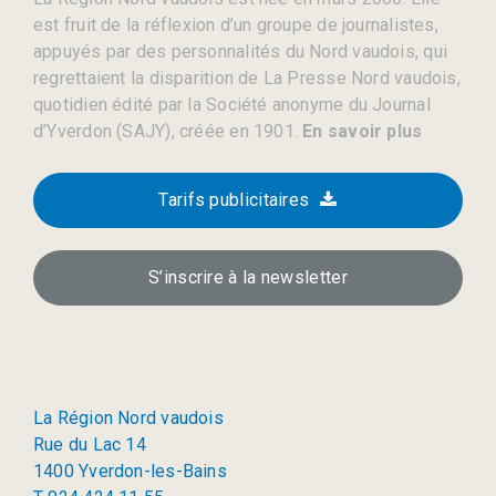
est fruit de la réflexion d’un groupe de journalistes,
appuyés par des personnalités du Nord vaudois, qui
regrettaient la disparition de La Presse Nord vaudois,
quotidien édité par la Société anonyme du Journal
d’Yverdon (SAJY), créée en 1901.
En savoir plus
Tarifs publicitaires
S’inscrire à la newsletter
La Région Nord vaudois
Rue du Lac 14
1400 Yverdon-les-Bains