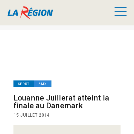
SPORT
BMX
Louanne Juillerat atteint la
finale au Danemark
15 JUILLET 2014