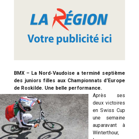
BMX – La Nord-Vaudoise a terminé septième
des juniors filles aux Championnats d’Europe
de Roskilde. Une belle performance.
Après ses
deux victoires
en Swiss Cup
une semaine
auparavant à
Winterthour,