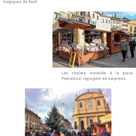
magiques de Noël.
Les chalets installés à la place
Pestalozzi regorgent de surprises.