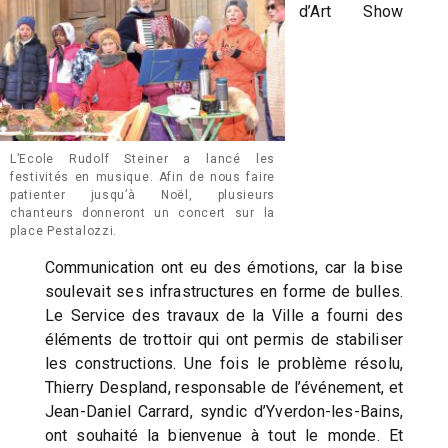
d’Art Show
L’Ecole Rudolf Steiner a lancé les
festivités en musique. Afin de nous faire
patienter jusqu’à Noël, plusieurs
chanteurs donneront un concert sur la
place Pestalozzi.
Communication ont eu des émotions, car la bise
soulevait ses infrastructures en forme de bulles.
Le Service des travaux de la Ville a fourni des
éléments de trottoir qui ont permis de stabiliser
les constructions. Une fois le problème résolu,
Thierry Despland, responsable de l’événement, et
Jean-Daniel Carrard, syndic d’Yverdon-les-Bains,
ont souhaité la bienvenue à tout le monde. Et