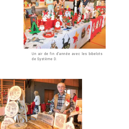
Un air de fin d’année avec les bibelots
de Système D.