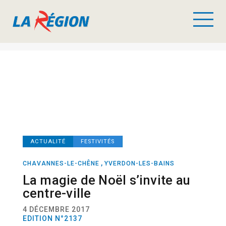
ACTUALITÉ
FESTIVITÉS
,
CHAVANNES-LE-CHÊNE
YVERDON-LES-BAINS
La magie de Noël s’invite au
centre-ville
4 DÉCEMBRE 2017
EDITION N°2137