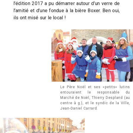
l’édition 2017 a pu démarrer autour d’un verre de
l’amitié et d’une fondue à la bière Boxer. Ben oui,
ils ont misé sur le local !
Le Père Noël et ses «petits» lutins
entouraient le responsable du
Marché de Noël, Thierry Despland (au
centre à g.), et le syndic de la Ville,
Jean-Daniel Carrard.