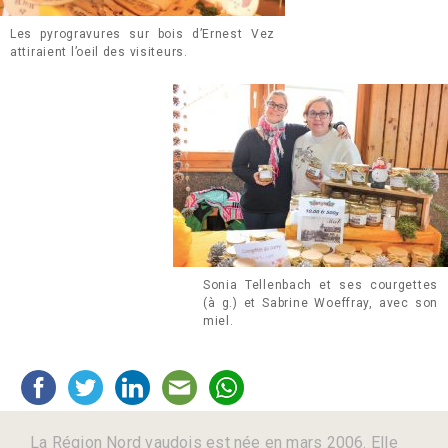
Les pyrogravures sur bois d’Ernest Vez
attiraient l’oeil des visiteurs.
Sonia Tellenbach et ses courgettes
(à g.) et Sabrine Woeffray, avec son
miel.
La Région Nord vaudois est née en mars 2006. Elle