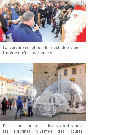
La cérémonie officielle s’est déroulée à
l’intérieur d’une des bulles.
En entrant dans les bulles, vous devenez
les figurines vivantes des boules