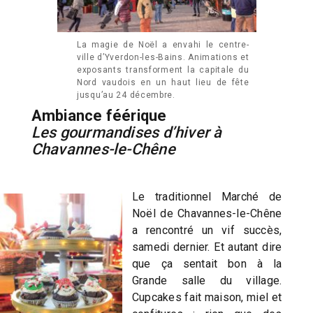
La magie de Noël a envahi le centre-
ville d’Yverdon-les-Bains. Animations et
exposants transforment la capitale du
Nord vaudois en un haut lieu de fête
jusqu’au 24 décembre.
Ambiance féérique
Les gourmandises d’hiver à
Chavannes-le-Chêne
Le traditionnel Marché de
Noël de Chavannes-le-Chêne
a rencontré un vif succès,
samedi dernier. Et autant dire
que ça sentait bon à la
Grande salle du village.
Cupcakes fait maison, miel et