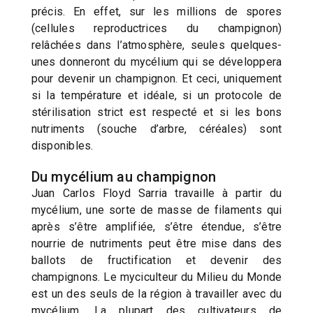
précis. En effet, sur les millions de spores
(cellules reproductrices du champignon)
relâchées dans l’atmosphère, seules quelques-
unes donneront du mycélium qui se développera
pour devenir un champignon. Et ceci, uniquement
si la température et idéale, si un protocole de
stérilisation strict est respecté et si les bons
nutriments (souche d’arbre, céréales) sont
disponibles.
Du mycélium au champignon
Juan Carlos Floyd Sarria travaille à partir du
mycélium, une sorte de masse de filaments qui
après s’être amplifiée, s’être étendue, s’être
nourrie de nutriments peut être mise dans des
ballots de fructification et devenir des
champignons. Le myciculteur du Milieu du Monde
est un des seuls de la région à travailler avec du
mycélium. La plupart des cultivateurs de