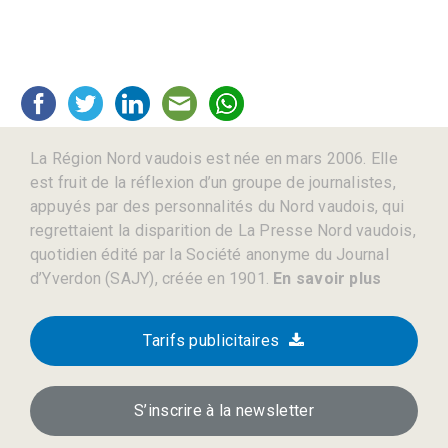
La Région Nord vaudois est née en mars 2006. Elle
est fruit de la réflexion d’un groupe de journalistes,
appuyés par des personnalités du Nord vaudois, qui
regrettaient la disparition de La Presse Nord vaudois,
quotidien édité par la Société anonyme du Journal
d’Yverdon (SAJY), créée en 1901.
En savoir plus
Tarifs publicitaires
S’inscrire à la newsletter