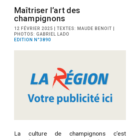
Maîtriser l’art des
ACTUALITÉ
MYCICULTURE
champignons
12 FÉVRIER 2025 | TEXTES: MAUDE BENOIT |
PHOTOS: GABRIEL LADO
EDITION N°3890
La culture de champignons c’est