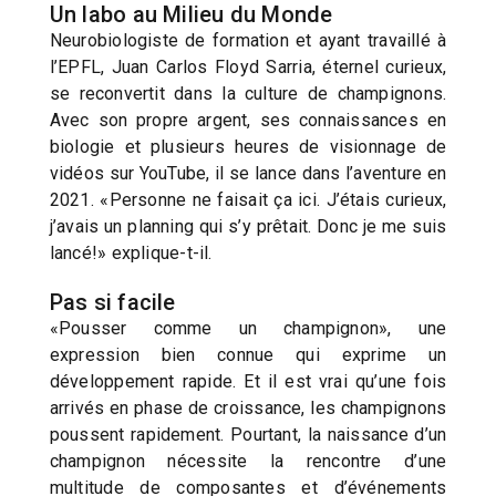
Un labo au Milieu du Monde
Neurobiologiste de formation et ayant travaillé à
l’EPFL, Juan Carlos Floyd Sarria, éternel curieux,
se reconvertit dans la culture de champignons.
Avec son propre argent, ses connaissances en
biologie et plusieurs heures de visionnage de
vidéos sur YouTube, il se lance dans l’aventure en
2021. «Personne ne faisait ça ici. J’étais curieux,
j’avais un planning qui s’y prêtait. Donc je me suis
lancé!» explique-t-il.
Pas si facile
«Pousser comme un champignon», une
expression bien connue qui exprime un
développement rapide. Et il est vrai qu’une fois
arrivés en phase de croissance, les champignons
poussent rapidement. Pourtant, la naissance d’un
champignon nécessite la rencontre d’une
multitude de composantes et d’événements