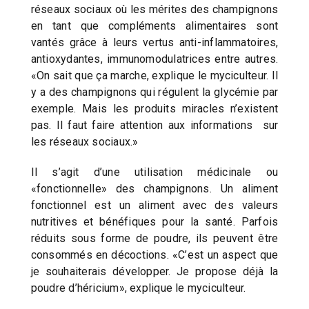
réseaux sociaux où les mérites des champignons
en tant que compléments alimentaires sont
vantés grâce à leurs vertus anti-inflammatoires,
antioxydantes, immunomodulatrices entre autres.
«On sait que ça marche, explique le myciculteur. Il
y a des champignons qui régulent la glycémie par
exemple. Mais les produits miracles n’existent
pas. Il faut faire attention aux informations sur
les réseaux sociaux.»
Il s’agit d’une utilisation médicinale ou
«fonctionnelle» des champignons. Un aliment
fonctionnel est un aliment avec des valeurs
nutritives et bénéfiques pour la santé. Parfois
réduits sous forme de poudre, ils peuvent être
consommés en décoctions. «C’est un aspect que
je souhaiterais développer. Je propose déjà la
poudre d’héricium», explique le myciculteur.