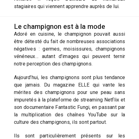
stagiaires qui viennent apprendre auprès de lui.
Le champignon est à la mode
Adoré en cuisine, le champignon pouvait aussi
être détesté du fait de nombreuses associations
négatives : germes, moisissures, champignons
vénéneux… autant d’images qui peuvent ternir
notre perception des champignons.
Aujourd’hui, les champignons sont plus tendance
que jamais. Du magazine ELLE qui vante les
mérites des champignons pour une peau sans
impuretés à la plateforme de streaming Netflix et
son documentaire Fantastic Fungi, en passant par
la multiplication des chaînes YouTube sur la
culture des champignons, ils sont partout.
Ils sont particulièrement présents sur les