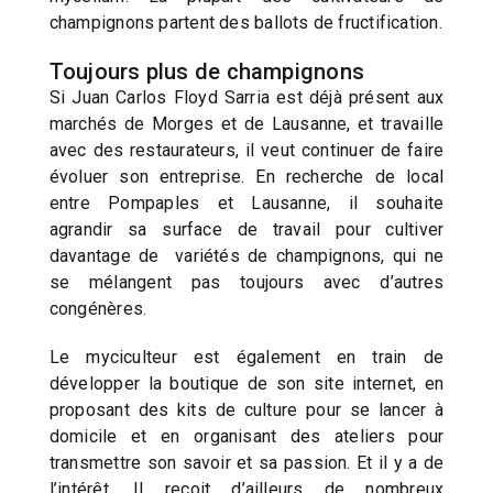
champignons partent des ballots de fructification.
Toujours plus de champignons
Si Juan Carlos Floyd Sarria est déjà présent aux
marchés de Morges et de Lausanne, et travaille
avec des restaurateurs, il veut continuer de faire
évoluer son entreprise. En recherche de local
entre Pompaples et Lausanne, il souhaite
agrandir sa surface de travail pour cultiver
davantage de variétés de champignons, qui ne
se mélangent pas toujours avec d’autres
congénères.
Le myciculteur est également en train de
développer la boutique de son site internet, en
proposant des kits de culture pour se lancer à
domicile et en organisant des ateliers pour
transmettre son savoir et sa passion. Et il y a de
l’intérêt. Il reçoit d’ailleurs de nombreux