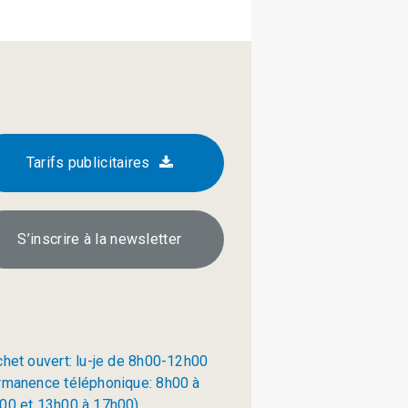
Tarifs publicitaires
S’inscrire à la newsletter
chet ouvert: lu-je de 8h00-12h00
rmanence téléphonique: 8h00 à
00 et 13h00 à 17h00)