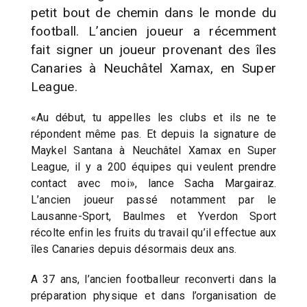
petit bout de chemin dans le monde du
football. L’ancien joueur a récemment
fait signer un joueur provenant des îles
Canaries à Neuchâtel Xamax, en Super
League.
«Au début, tu appelles les clubs et ils ne te
répondent même pas. Et depuis la signature de
Maykel Santana à Neuchâtel Xamax en Super
League, il y a 200 équipes qui veulent prendre
contact avec moi», lance Sacha Margairaz.
L’ancien joueur passé notamment par le
Lausanne-Sport, Baulmes et Yverdon Sport
récolte enfin les fruits du travail qu’il effectue aux
îles Canaries depuis désormais deux ans.
A 37 ans, l’ancien footballeur reconverti dans la
préparation physique et dans l’organisation de