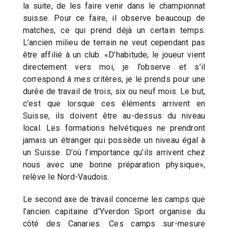
la suite, de les faire venir dans le championnat
suisse. Pour ce faire, il observe beaucoup de
matches, ce qui prend déjà un certain temps.
L’ancien milieu de terrain ne veut cependant pas
être affilié à un club. «D’habitude, le joueur vient
directement vers moi, je l’observe et s’il
correspond à mes critères, je le prends pour une
durée de travail de trois, six ou neuf mois. Le but,
c’est que lorsque ces éléments arrivent en
Suisse, ils doivent être au-dessus du niveau
local. Les formations helvétiques ne prendront
jamais un étranger qui possède un niveau égal à
un Suisse. D’où l’importance qu’ils arrivent chez
nous avec une bonne préparation physique»,
relève le Nord-Vaudois.
Le second axe de travail concerne les camps que
l’ancien capitaine d’Yverdon Sport organise du
côté des Canaries. Ces camps sur-mesure