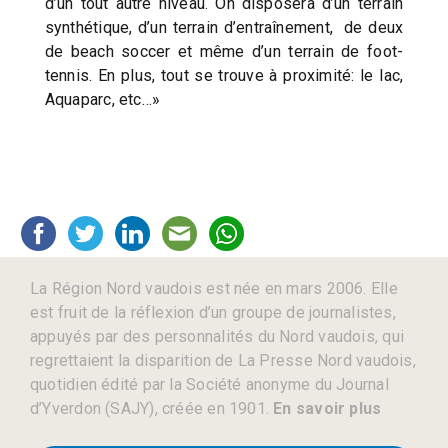
d’un tout autre niveau. On disposera d’un terrain
synthétique, d’un terrain d’entraînement, de deux
de beach soccer et même d’un terrain de foot-
tennis. En plus, tout se trouve à proximité: le lac,
Aquaparc, etc…»
La Région Nord vaudois est née en mars 2006. Elle
est fruit de la réflexion d’un groupe de journalistes,
appuyés par des personnalités du Nord vaudois, qui
regrettaient la disparition de La Presse Nord vaudois,
quotidien édité par la Société anonyme du Journal
d’Yverdon (SAJY), créée en 1901.
En savoir plus