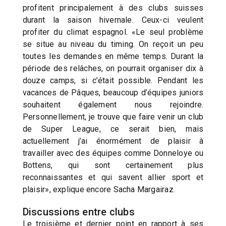
profitent principalement à des clubs suisses
durant la saison hivernale. Ceux-ci veulent
profiter du climat espagnol. «Le seul problème
se situe au niveau du timing. On reçoit un peu
toutes les demandes en même temps. Durant la
période des relâches, on pourrait organiser dix à
douze camps, si c’était possible. Pendant les
vacances de Pâques, beaucoup d’équipes juniors
souhaitent également nous rejoindre.
Personnellement, je trouve que faire venir un club
de Super League, ce serait bien, mais
actuellement j’ai énormément de plaisir à
travailler avec des équipes comme Donneloye ou
Bottens, qui sont certainement plus
reconnaissantes et qui savent allier sport et
plaisir», explique encore Sacha Margairaz.
Discussions entre clubs
Le troisième et dernier point en rapport à ses