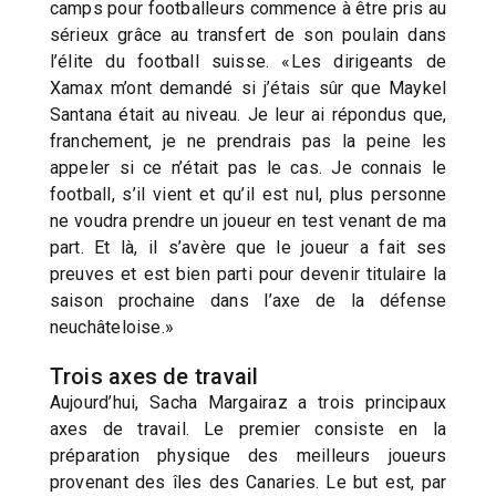
camps pour footballeurs commence à être pris au
sérieux grâce au transfert de son poulain dans
l’élite du football suisse. «Les dirigeants de
Xamax m’ont demandé si j’étais sûr que Maykel
Santana était au niveau. Je leur ai répondus que,
franchement, je ne prendrais pas la peine les
appeler si ce n’était pas le cas. Je connais le
football, s’il vient et qu’il est nul, plus personne
ne voudra prendre un joueur en test venant de ma
part. Et là, il s’avère que le joueur a fait ses
preuves et est bien parti pour devenir titulaire la
saison prochaine dans l’axe de la défense
neuchâteloise.»
Trois axes de travail
Aujourd’hui, Sacha Margairaz a trois principaux
axes de travail. Le premier consiste en la
préparation physique des meilleurs joueurs
provenant des îles des Canaries. Le but est, par