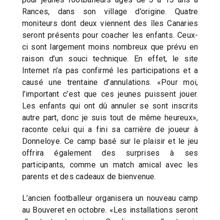
Rances, dans son village d’origine. Quatre
moniteurs dont deux viennent des îles Canaries
seront présents pour coacher les enfants. Ceux-
ci sont largement moins nombreux que prévu en
raison d’un souci technique. En effet, le site
Internet n’a pas confirmé les participations et a
causé une trentaine d’annulations. «Pour moi,
l’important c’est que ces jeunes puissent jouer.
Les enfants qui ont dû annuler se sont inscrits
autre part, donc je suis tout de même heureux»,
raconte celui qui a fini sa carrière de joueur à
Donneloye. Ce camp basé sur le plaisir et le jeu
offrira également des surprises à ses
participants, comme un match amical avec les
parents et des cadeaux de bienvenue.
L’ancien footballeur organisera un nouveau camp
au Bouveret en octobre. «Les installations seront