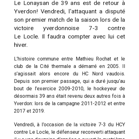
Le Lonaysan de 39 ans est de retour à
Yverdon! Vendredi, l’attaquant a disputé
son premier match de la saison lors de la
victoire yverdonnoise 7-3 contre
Le Locle. Il faudra compter avec lui cet
hiver.
L’histoire commune entre Mathieu Rochat et le
club de la Cité thermale a démarré en 2005. Il
s’agissait alors encore du HC Nord vaudois.
Depuis son premier passage, qui a duré jusqu’au
bout de l’exercice 2009-2010, le hockeyeur de
désormais 39 ans était revenu deux autres fois à
Yverdon: lors de la campagne 2011-2012 et entre
2017 et 2019.
Vendredi, à l’occasion de la victoire 7-3 du HCY
contre Le Locle, le défenseur reconverti attaquant