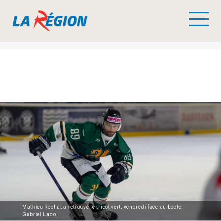
Mathieu Rochat a retrouvé le tricot vert, vendredi face au Locle.
Gabriel Lado