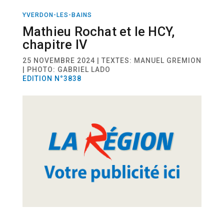
YVERDON-LES-BAINS
SPORT
HOCKEY
Mathieu Rochat et le HCY,
chapitre IV
25 NOVEMBRE 2024 | TEXTES: MANUEL GREMION
| PHOTO: GABRIEL LADO
EDITION N°3838