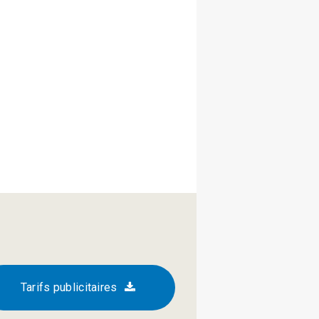
Tarifs publicitaires