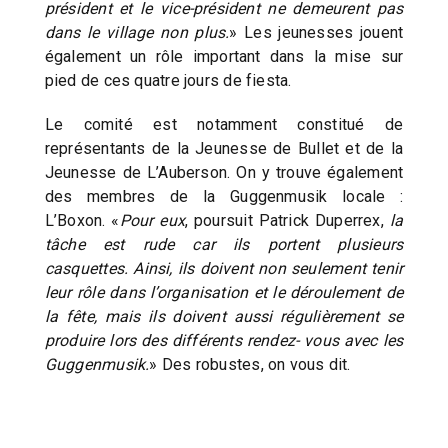
président et le vice-président ne demeurent pas
dans le village non plus.
» Les jeunesses jouent
également un rôle important dans la mise sur
pied de ces quatre jours de fiesta.
Le comité est notamment constitué de
représentants de la Jeunesse de Bullet et de la
Jeunesse de L’Auberson. On y trouve également
des membres de la Guggenmusik locale :
L’Boxon. «
Pour eux
, poursuit Patrick Duperrex,
la
tâche est rude car ils portent plusieurs
casquettes. Ainsi, ils doivent non seulement tenir
leur rôle dans l’organisation et le déroulement de
la fête, mais ils doivent aussi régulièrement se
produire lors des différents rendez- vous avec les
Guggenmusik.
» Des robustes, on vous dit.