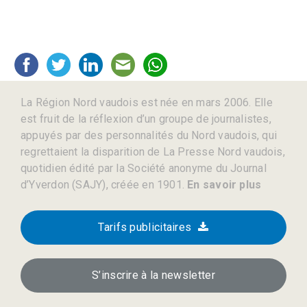
La Région Nord vaudois est née en mars 2006. Elle
est fruit de la réflexion d’un groupe de journalistes,
appuyés par des personnalités du Nord vaudois, qui
regrettaient la disparition de La Presse Nord vaudois,
quotidien édité par la Société anonyme du Journal
d’Yverdon (SAJY), créée en 1901.
En savoir plus
Tarifs publicitaires
S’inscrire à la newsletter