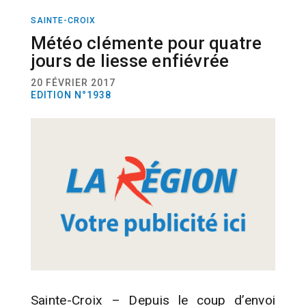
SAINTE-CROIX
RÉGION
DIVERTISSEMENT
FESTIVITÉS
Météo clémente pour quatre
jours de liesse enfiévrée
20 FÉVRIER 2017
EDITION N°1938
Sainte-Croix – Depuis le coup d’envoi