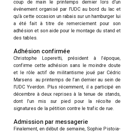
coup de main le printemps dernier lors d’un
événement organisé par l’UDC au bord du lac et
qu’à cette occasion un rabais sur un hamburger lui
a été fait à titre de remerciement pour son
adhésion et son aide pour le montage du stand et
des tables.
Adhésion confirmée
Christophe Loperetti, président à l’époque,
confirme cette adhésion sans le moindre doute
et le rôle actif de militantisme joué par Cédric
Marsens au printemps de l’an dernier au sein de
l’UDC Yverdon. Plus récemment, il a participé en
décembre à deux reprises à la tenue de stands,
dont l’un mis sur pied pour la récolte de
signatures de la pétition contre le trafic de rue.
Admission par messagerie
Finalement, en début de semaine, Sophie Pistoia-