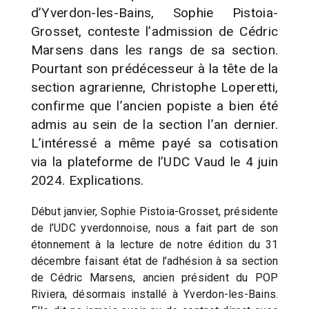
d’Yverdon-les-Bains, Sophie Pistoia-
Grosset, conteste l’admission de Cédric
Marsens dans les rangs de sa section.
Pourtant son prédécesseur à la tête de la
section agrarienne, Christophe Loperetti,
confirme que l’ancien popiste a bien été
admis au sein de la section l’an dernier.
L’intéressé a même payé sa cotisation
via la plateforme de l’UDC Vaud le 4 juin
2024. Explications.
Début janvier, Sophie Pistoia-Grosset, présidente
de l’UDC yverdonnoise, nous a fait part de son
étonnement à la lecture de notre édition du 31
décembre faisant état de l’adhésion à sa section
de Cédric Marsens, ancien président du POP
Riviera, désormais installé à Yverdon-les-Bains.