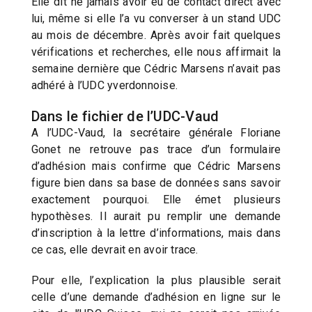
Elle dit ne jamais avoir eu de contact direct avec
lui, même si elle l’a vu converser à un stand UDC
au mois de décembre. Après avoir fait quelques
vérifications et recherches, elle nous affirmait la
semaine dernière que Cédric Marsens n’avait pas
adhéré à l’UDC yverdonnoise.
Dans le fichier de l’UDC-Vaud
A l’UDC-Vaud, la secrétaire générale Floriane
Gonet ne retrouve pas trace d’un formulaire
d’adhésion mais confirme que Cédric Marsens
figure bien dans sa base de données sans savoir
exactement pourquoi. Elle émet plusieurs
hypothèses. Il aurait pu remplir une demande
d’inscription à la lettre d’informations, mais dans
ce cas, elle devrait en avoir trace.
Pour elle, l’explication la plus plausible serait
celle d’une demande d’adhésion en ligne sur le