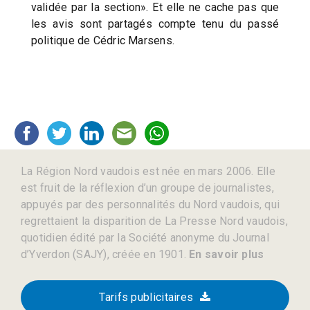
validée par la section». Et elle ne cache pas que
les avis sont partagés compte tenu du passé
politique de Cédric Marsens.
La Région Nord vaudois est née en mars 2006. Elle
est fruit de la réflexion d’un groupe de journalistes,
appuyés par des personnalités du Nord vaudois, qui
regrettaient la disparition de La Presse Nord vaudois,
quotidien édité par la Société anonyme du Journal
d’Yverdon (SAJY), créée en 1901.
En savoir plus
Tarifs publicitaires