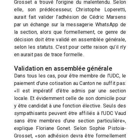
Grosset a trouvé l’origine du malentendu. Selon
elle, son prédécesseur, Christophe Loperetti,
aurait fait valider l’adhésion de Cédric Marsens
par un échange sur la messagerie WhatsApp de
la section, alors que formellement, ce genre de
décision doit être validé en assemblée générale,
selon les statuts. C’est pour cette raison qu’il n’y
en aurait pas de trace formelle.
Validation en assemblée générale
Dans tous les cas, pour être membre de l’UDC, le
paiement d’une cotisation au Canton ne suffit pas:
«Il est impératif d’être admis par une section
locale. Et évidemment celle de son domicile pour
y être candidat à une fonction élective. Seuls des
sympathisants peuvent être affiliés à l’UDC Vaud
sans être membres d’une section particulière»,
explique Floriane Gonet. Selon Sophie Pistoia-
Grosset, «son adhésion devra être formellement