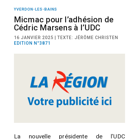
YVERDON-LES-BAINS
ACTUALITÉ
POLITIQUE
Micmac pour l’adhésion de
Cédric Marsens à l’UDC
16 JANVIER 2025 | TEXTE: JÉRÔME CHRISTEN
EDITION N°3871
La nouvelle présidente de l’UDC