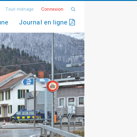
Tout-ménage
Connexion
une
Journal en ligne