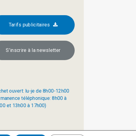
Tarifs publicitaires
S’inscrire à la newsletter
chet ouvert: lu-je de 8h00-12h00
rmanence téléphonique: 8h00 à
00 et 13h00 à 17h00)
Politique de confidentialité