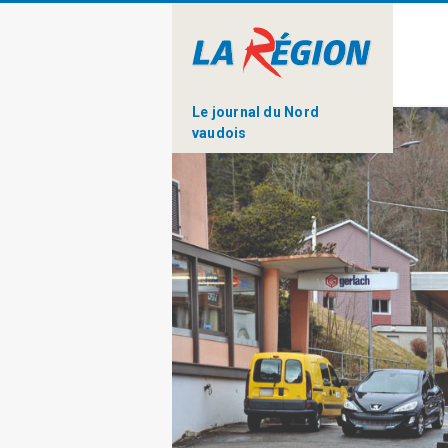
Le journal du Nord
vaudois