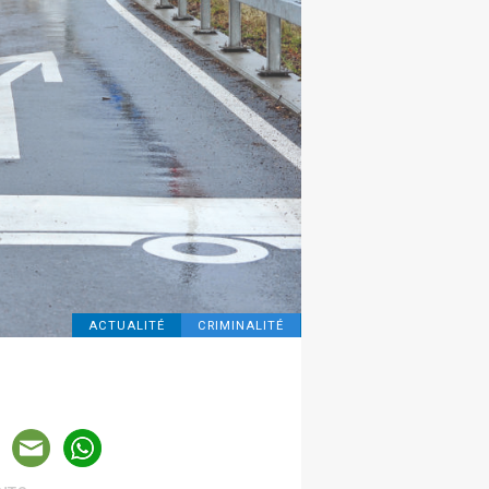
ACTUALITÉ
CRIMINALITÉ