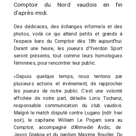
Comptoir du Nord vaudois en fin
d’après-midi.
Des dédicaces, des échanges informels et des
photos, voilà ce qui attend petits et grands à
l’espace bars du Comptoir dès 18h aujourd’hui.
Durant une heure, les joueurs d’Yverdon Sport
seront présents, tout comme leurs homologues
féminines, pour rencontrer leur public.
«Depuis quelque temps, nous tentons par
plusieurs actions et événement, de rapprocher
les joueurs de notre public. C’est une volonté
affichée de notre part, détaille Loris Tschanz,
responsable communication du club vaudois.
Malgré le match disputé contre Lugano (ndlr: hier
soir), le capitaine William Le Pogam sera au
Comptoir, accompagné d’Ahmedin Avdic, de
Jason Gnakpa et du gardien Maxime Rouiller. Du