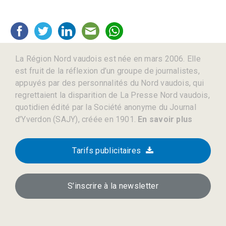
La Région Nord vaudois est née en mars 2006. Elle
est fruit de la réflexion d’un groupe de journalistes,
appuyés par des personnalités du Nord vaudois, qui
regrettaient la disparition de La Presse Nord vaudois,
quotidien édité par la Société anonyme du Journal
d’Yverdon (SAJY), créée en 1901.
En savoir plus
Tarifs publicitaires
S’inscrire à la newsletter