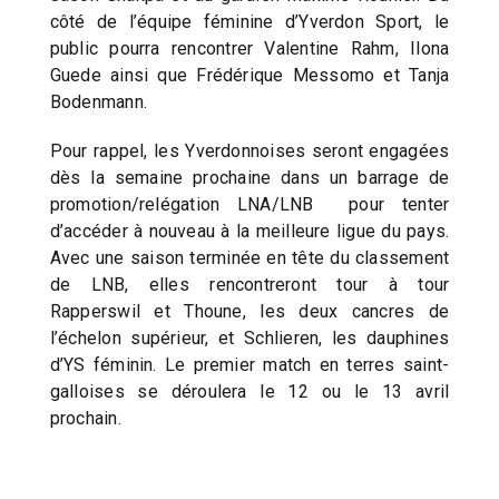
côté de l’équipe féminine d’Yverdon Sport, le
public pourra rencontrer Valentine Rahm, Ilona
Guede ainsi que Frédérique Messomo et Tanja
Bodenmann.
Pour rappel, les Yverdonnoises seront engagées
dès la semaine prochaine dans un barrage de
promotion/relégation LNA/LNB pour tenter
d’accéder à nouveau à la meilleure ligue du pays.
Avec une saison terminée en tête du classement
de LNB, elles rencontreront tour à tour
Rapperswil et Thoune, les deux cancres de
l’échelon supérieur, et Schlieren, les dauphines
d’YS féminin. Le premier match en terres saint-
galloises se déroulera le 12 ou le 13 avril
prochain.