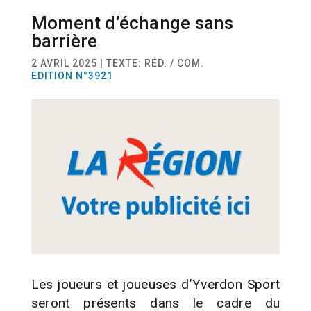
Moment d’échange sans
ACTUALITÉ
CDNV
barrière
2 AVRIL 2025 | TEXTE: RÉD. / COM.
EDITION N°3921
Les joueurs et joueuses d’Yverdon Sport
seront présents dans le cadre du