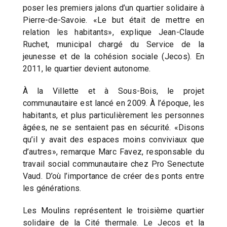
poser les premiers jalons d’un quartier solidaire à
Pierre-de-Savoie. «Le but était de mettre en
relation les habitants», explique Jean-Claude
Ruchet, municipal chargé du Service de la
jeunesse et de la cohésion sociale (Jecos). En
2011, le quartier devient autonome.
À la Villette et à Sous-Bois, le projet
communautaire est lancé en 2009. À l’époque, les
habitants, et plus particulièrement les personnes
âgées, ne se sentaient pas en sécurité. «Disons
qu’il y avait des espaces moins conviviaux que
d’autres», remarque Marc Favez, responsable du
travail social communautaire chez Pro Senectute
Vaud. D’où l’importance de créer des ponts entre
les générations.
Les Moulins représentent le troisième quartier
solidaire de la Cité thermale. Le Jecos et la