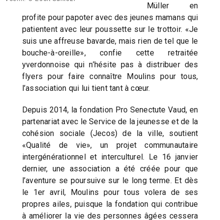
Müller en
profite pour papoter avec des jeunes mamans qui
patientent avec leur poussette sur le trottoir. «Je
suis une affreuse bavarde, mais rien de tel que le
bouche-à-oreille», confie cette retraitée
yverdonnoise qui n’hésite pas à distribuer des
flyers pour faire connaître Moulins pour tous,
l’association qui lui tient tant à cœur.
Depuis 2014, la fondation Pro Senectute Vaud, en
partenariat avec le Service de la jeunesse et de la
cohésion sociale (Jecos) de la ville, soutient
«Qualité de vie», un projet communautaire
intergénérationnel et interculturel. Le 16 janvier
dernier, une association a été créée pour que
l’aventure se poursuive sur le long terme. Et dès
le 1er avril, Moulins pour tous volera de ses
propres ailes, puisque la fondation qui contribue
à améliorer la vie des personnes âgées cessera