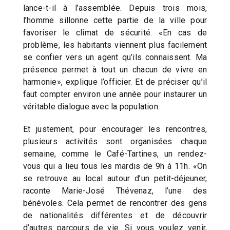
lance-t-il à l’assemblée. Depuis trois mois,
l’homme sillonne cette partie de la ville pour
favoriser le climat de sécurité. «En cas de
problème, les habitants viennent plus facilement
se confier vers un agent qu’ils connaissent. Ma
présence permet à tout un chacun de vivre en
harmonie», explique l’officier. Et de préciser qu’il
faut compter environ une année pour instaurer un
véritable dialogue avec la population.
Et justement, pour encourager les rencontres,
plusieurs activités sont organisées chaque
semaine, comme le Café-Tartines, un rendez-
vous qui a lieu tous les mardis de 9h à 11h. «On
se retrouve au local autour d’un petit-déjeuner,
raconte Marie-José Thévenaz, l’une des
bénévoles. Cela permet de rencontrer des gens
de nationalités différentes et de découvrir
d’autres parcours de vie. Si vous voulez venir,