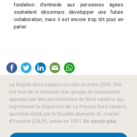
fondation d’entraide aux personnes âgées
souhaitent désormais développer une future
collaboration, mais il est encore trop tôt pour en
parler.
La Région Nord vaudois est née en mars 2006. Elle
est fruit de la réflexion d’un groupe de journalistes,
appuyés par des personnalités du Nord vaudois, qui
regrettaient la disparition de La Presse Nord vaudois,
quotidien édité par la Société anonyme du Journal
d’Yverdon (SAJY), créée en 1901.
En savoir plus