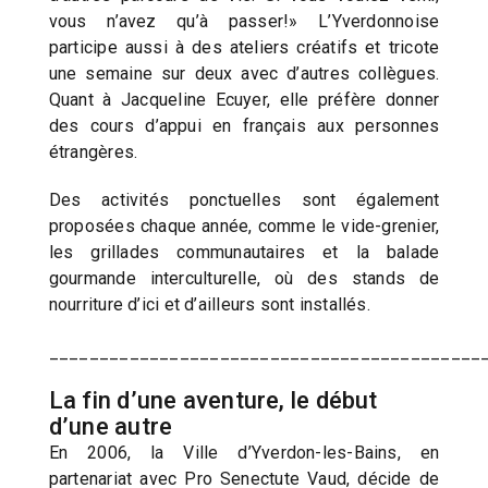
vous n’avez qu’à passer!» L’Yverdonnoise
participe aussi à des ateliers créatifs et tricote
une semaine sur deux avec d’autres collègues.
Quant à Jacqueline Ecuyer, elle préfère donner
des cours d’appui en français aux personnes
étrangères.
Des activités ponctuelles sont également
proposées chaque année, comme le vide-grenier,
les grillades communautaires et la balade
gourmande interculturelle, où des stands de
nourriture d’ici et d’ailleurs sont installés.
___________________________________________
La fin d’une aventure, le début
d’une autre
En 2006, la Ville d’Yverdon-les-Bains, en
partenariat avec Pro Senectute Vaud, décide de