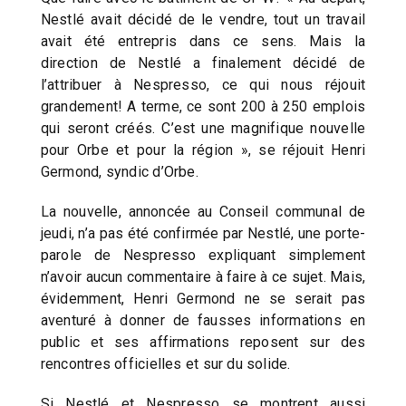
Nestlé avait décidé de le vendre, tout un travail
avait été entrepris dans ce sens. Mais la
direction de Nestlé a finalement décidé de
l’attribuer à Nespresso, ce qui nous réjouit
grandement! A terme, ce sont 200 à 250 emplois
qui seront créés. C’est une magnifique nouvelle
pour Orbe et pour la région », se réjouit Henri
Germond, syndic d’Orbe.
La nouvelle, annoncée au Conseil communal de
jeudi, n’a pas été confirmée par Nestlé, une porte-
parole de Nespresso expliquant simplement
n’avoir aucun commentaire à faire à ce sujet. Mais,
évidemment, Henri Germond ne se serait pas
aventuré à donner de fausses informations en
public et ses affirmations reposent sur des
rencontres officielles et sur du solide.
Si Nestlé et Nespresso se montrent aussi