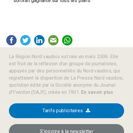
sortirait gagnante sur tous les plans.
La Région Nord vaudois est née en mars 2006. Elle
est fruit de la réflexion d’un groupe de journalistes,
appuyés par des personnalités du Nord vaudois, qui
regrettaient la disparition de La Presse Nord vaudois,
quotidien édité par la Société anonyme du Journal
d’Yverdon (SAJY), créée en 1901.
En savoir plus
Tarifs publicitaires
S’inscrire à la newsletter