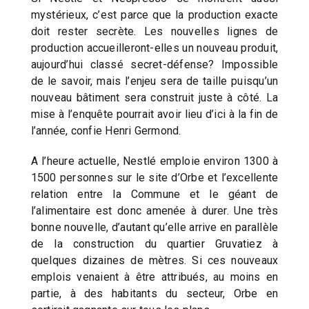
mystérieux, c’est parce que la production exacte
doit rester secrète. Les nouvelles lignes de
production accueilleront-elles un nouveau produit,
aujourd’hui classé secret-défense? Impossible
de le savoir, mais l’enjeu sera de taille puisqu’un
nouveau bâtiment sera construit juste à côté. La
mise à l’enquête pourrait avoir lieu d’ici à la fin de
l’année, confie Henri Germond.
A l’heure actuelle, Nestlé emploie environ 1300 à
1500 personnes sur le site d’Orbe et l’excellente
relation entre la Commune et le géant de
l’alimentaire est donc amenée à durer. Une très
bonne nouvelle, d’autant qu’elle arrive en parallèle
de la construction du quartier Gruvatiez à
quelques dizaines de mètres. Si ces nouveaux
emplois venaient à être attribués, au moins en
partie, à des habitants du secteur, Orbe en