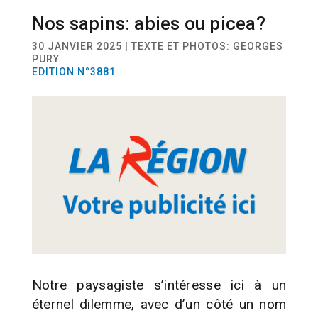
Nos sapins: abies ou picea?
ACTUALITÉ
BIODIVERSITÉ
30 JANVIER 2025 | TEXTE ET PHOTOS: GEORGES
PURY
EDITION N°3881
Notre paysagiste s’intéresse ici à un
éternel dilemme, avec d’un côté un nom