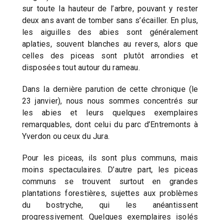
sur toute la hauteur de l’arbre, pouvant y rester
deux ans avant de tomber sans s’écailler. En plus,
les aiguilles des abies sont généralement
aplaties, souvent blanches au revers, alors que
celles des piceas sont plutôt arrondies et
disposées tout autour du rameau.
Dans la dernière parution de cette chronique (le
23 janvier), nous nous sommes concentrés sur
les abies et leurs quelques exemplaires
remarquables, dont celui du parc d’Entremonts à
Yverdon ou ceux du Jura.
Pour les piceas, ils sont plus communs, mais
moins spectaculaires. D’autre part, les piceas
communs se trouvent surtout en grandes
plantations forestières, sujettes aux problèmes
du bostryche, qui les anéantissent
progressivement. Quelques exemplaires isolés