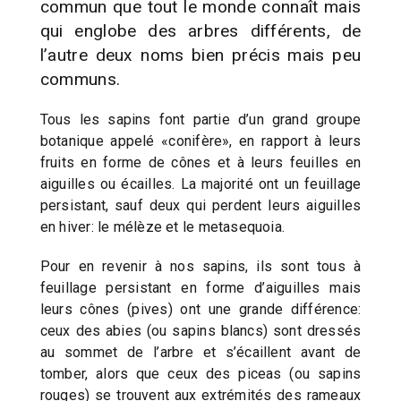
commun que tout le monde connaît mais
qui englobe des arbres différents, de
l’autre deux noms bien précis mais peu
communs.
Tous les sapins font partie d’un grand groupe
botanique appelé «conifère», en rapport à leurs
fruits en forme de cônes et à leurs feuilles en
aiguilles ou écailles. La majorité ont un feuillage
persistant, sauf deux qui perdent leurs aiguilles
en hiver: le mélèze et le metasequoia.
Pour en revenir à nos sapins, ils sont tous à
feuillage persistant en forme d’aiguilles mais
leurs cônes (pives) ont une grande différence:
ceux des abies (ou sapins blancs) sont dressés
au sommet de l’arbre et s’écaillent avant de
tomber, alors que ceux des piceas (ou sapins
rouges) se trouvent aux extrémités des rameaux