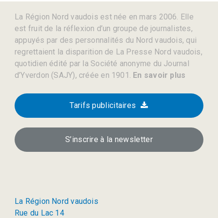
La Région Nord vaudois est née en mars 2006. Elle
est fruit de la réflexion d’un groupe de journalistes,
appuyés par des personnalités du Nord vaudois, qui
regrettaient la disparition de La Presse Nord vaudois,
quotidien édité par la Société anonyme du Journal
d’Yverdon (SAJY), créée en 1901.
En savoir plus
Tarifs publicitaires
S’inscrire à la newsletter
La Région Nord vaudois
Rue du Lac 14