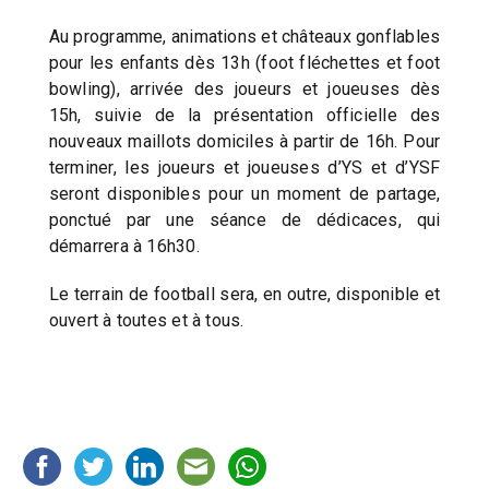
Au programme, animations et châteaux gonflables
pour les enfants dès 13h (foot fléchettes et foot
bowling), arrivée des joueurs et joueuses dès
15h, suivie de la présentation officielle des
nouveaux maillots domiciles à partir de 16h. Pour
terminer, les joueurs et joueuses d’YS et d’YSF
seront disponibles pour un moment de partage,
ponctué par une séance de dédicaces, qui
démarrera à 16h30.
Le terrain de football sera, en outre, disponible et
ouvert à toutes et à tous.