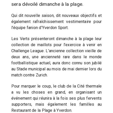
sera dévoilé dimanche à la plage.
Qui dit nouvelle saison, dit nouveaux objectifs et
également rafraîchissement vestimentaire pour
l’équipe fanion d’Yverdon Sport.
Les Verts présenteront dimanche à la plage leur
collection de maillots pour l’exercice à venir en
Challenge League. L’ancienne collection vieille de
deux ans, une ancienneté rare dans le monde
footballistique actuel, aura donc connu son jubilé
au Stade municipal au mois de mai dernier lors du
match contre Zurich.
Pour marquer le coup, le club de la Cité thermale
a vu les choses en grand, en organisant un
événement qui réunira à la fois ses plus fervents
supporters, mais également les familles au
Restaurant de la Plage à Yverdon.