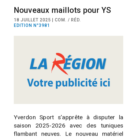
Nouveaux maillots pour YS
SPORT
FOOTBALL
18 JUILLET 2025 | COM. / RÉD.
EDITION N°3981
Yverdon Sport s’apprête à disputer la
saison 2025-2026 avec des tuniques
flambant neuves. Le nouveau matériel