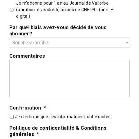
Je m’abonne pour 1 an au Journal de Vallorbe
(parution le vendredi) au prix de CHF 99.- (print +
digital)
Par quel biais avez-vous décidé de vous
abonner?
Commentaires
Confirmation
*
Je confirme que ces informations sont exactes.
Politique de confidentialité & Conditions
générales
*