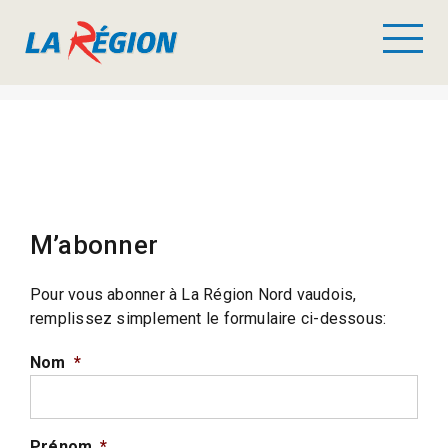
M’abonner
Pour vous abonner à La Région Nord vaudois,
remplissez simplement le formulaire ci-dessous:
Nom
*
Prénom
*