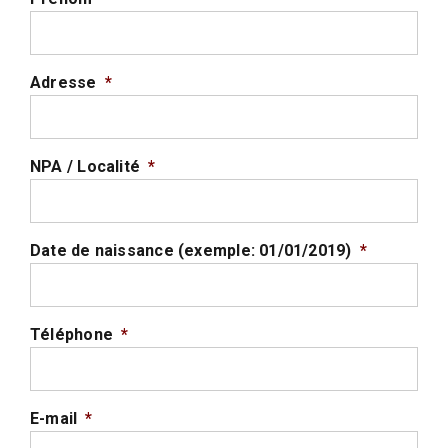
Adresse
*
NPA / Localité
*
Date de naissance (exemple: 01/01/2019)
*
Téléphone
*
E-mail
*