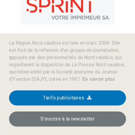
La Région Nord vaudois est née en mars 2006. Elle
est fruit de la réflexion d’un groupe de journalistes,
appuyés par des personnalités du Nord vaudois, qui
regrettaient la disparition de La Presse Nord vaudois,
quotidien édité par la Société anonyme du Journal
d’Yverdon (SAJY), créée en 1901.
En savoir plus
Tarifs publicitaires
S’inscrire à la newsletter