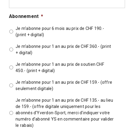
Abonnement
*
Je m'abonne pour 6 mois au prix de CHF 190.-
(print + digital)
Je m’abonne pour 1 an au prix de CHF 360.- (print
+ digital)
Je m’abonne pour 1 an au prix de soutien CHF
450.- (print + digital)
Je m’abonne pour 1 an au prix de CHF 159.- (offre
seulement digitale)
Je m’abonne pour 1 an au prix de CHF 135.- au lieu
de 159.- (offre digitale uniquement pour les
abonnés d’Yverdon-Sport, merci d'indiquer votre
numéro d’abonné YS en commentaire pour valider
le rabais)