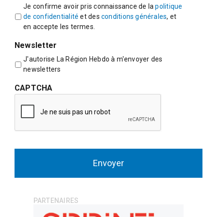
Je confirme avoir pris connaissance de la
politique
de confidentialité
et des
conditions générales
, et
en accepte les termes.
Newsletter
J'autorise La Région Hebdo à m'envoyer des
newsletters
CAPTCHA
PARTENAIRES