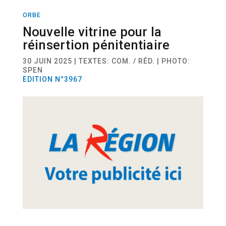
ORBE
ACTUALITÉ
Nouvelle vitrine pour la
réinsertion pénitentiaire
30 JUIN 2025 | TEXTES: COM. / RÉD. | PHOTO:
SPEN
EDITION N°3967