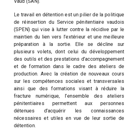
Vaud (SAN).
Le travail en détention est un pilier de la politique
de réinsertion du Service pénitentiaire vaudois
(SPEN) qui vise à lutter contre la récidive par le
maintien du lien vers l’extérieur et une meilleure
préparation à la sortie. Elle se décline sur
plusieurs volets, dont celui du développement
des outils et des prestations d’accompagnement
et de formation dans le cadre des ateliers de
production. Avec la création de nouveaux cours
sur les compétences sociales et transversales
ainsi que des formations visant à réduire la
fracture numérique, l’ensemble des ateliers
pénitentiaires permettent aux personnes
détenues d’acquérir les connaissances
nécessaires et utiles en vue de leur sortie de
détention.