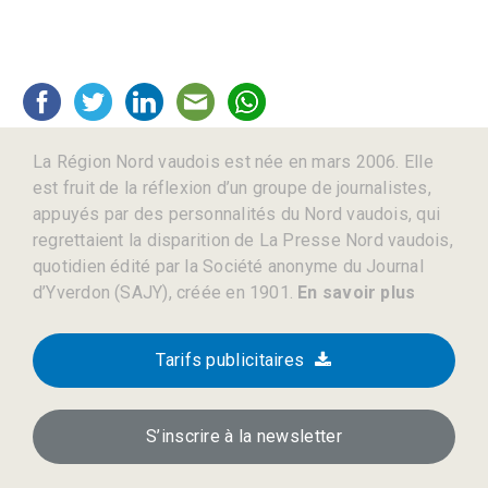
La Région Nord vaudois est née en mars 2006. Elle
est fruit de la réflexion d’un groupe de journalistes,
appuyés par des personnalités du Nord vaudois, qui
regrettaient la disparition de La Presse Nord vaudois,
quotidien édité par la Société anonyme du Journal
d’Yverdon (SAJY), créée en 1901.
En savoir plus
Tarifs publicitaires
S’inscrire à la newsletter