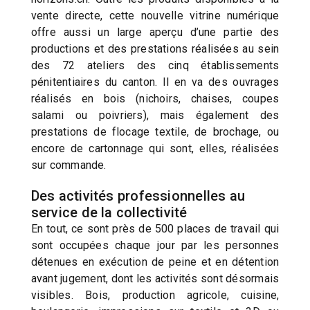
vente directe, cette nouvelle vitrine numérique
offre aussi un large aperçu d’une partie des
productions et des prestations réalisées au sein
des 72 ateliers des cinq établissements
pénitentiaires du canton. Il en va des ouvrages
réalisés en bois (nichoirs, chaises, coupes
salami ou poivriers), mais également des
prestations de flocage textile, de brochage, ou
encore de cartonnage qui sont, elles, réalisées
sur commande.
Des activités professionnelles au
service de la collectivité
En tout, ce sont près de 500 places de travail qui
sont occupées chaque jour par les personnes
détenues en exécution de peine et en détention
avant jugement, dont les activités sont désormais
visibles. Bois, production agricole, cuisine,