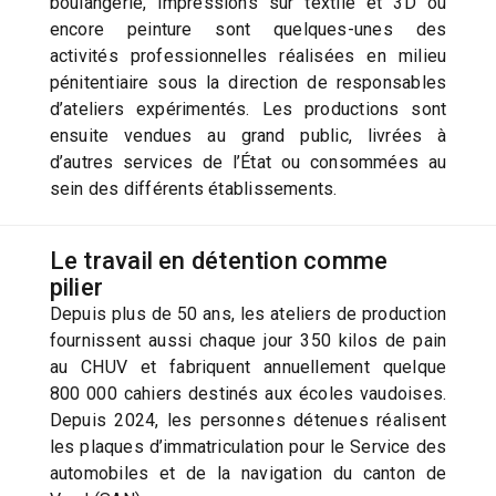
boulangerie, impressions sur textile et 3D ou
encore peinture sont quelques-unes des
activités professionnelles réalisées en milieu
pénitentiaire sous la direction de responsables
d’ateliers expérimentés. Les productions sont
ensuite vendues au grand public, livrées à
d’autres services de l’État ou consommées au
sein des différents établissements.
Le travail en détention comme
pilier
Depuis plus de 50 ans, les ateliers de production
fournissent aussi chaque jour 350 kilos de pain
au CHUV et fabriquent annuellement quelque
800 000 cahiers destinés aux écoles vaudoises.
Depuis 2024, les personnes détenues réalisent
les plaques d’immatriculation pour le Service des
automobiles et de la navigation du canton de