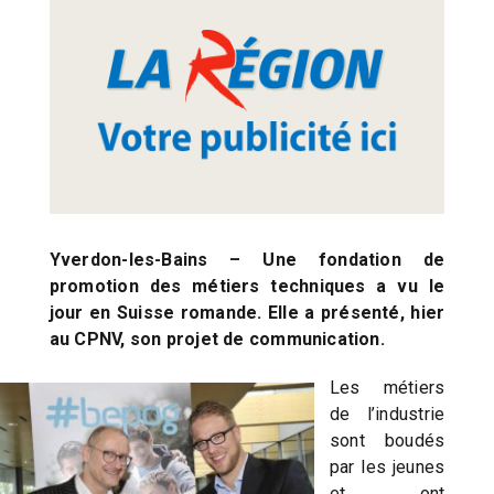
Yverdon-les-Bains – Une fondation de
promotion des métiers techniques a vu le
jour en Suisse romande. Elle a présenté, hier
au CPNV, son projet de communication.
Les métiers
de l’industrie
sont boudés
par les jeunes
et ont