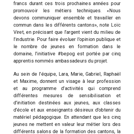
francs durant ces trois prochaines années pour
promouvoir les métiers techniques. «Nous
devons communiquer ensemble et travailler en
commun dans les différents cantons», note Loïc
Viret, en précisant que l’argent vient du milieu de
l’industrie. Pour faire évoluer l’opinion publique et
le nombre de jeunes en formation dans le
domaine, l’initiative #bepog est portée par cinq
apprentis nommés ambassadeurs du projet.
Au sein de l’équipe, Lara, Marie, Gabriel, Raphaël
et Maxime, donnent un visage à leur profession
et au programme d’activités qui comprend
différentes mesures de sensibilisation et
d’initiation destinées aux jeunes, aux classes
d’école et aux enseignants désireux d’obtenir du
matériel pédagogique. En attendant que les cinq
jeunes ne mettent en valeur leur métier lors des
différents salons de la formation des cantons, la