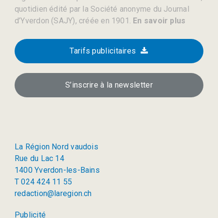
quotidien édité par la Société anonyme du Journal
d’Yverdon (SAJY), créée en 1901.
En savoir plus
Tarifs publicitaires
S’inscrire à la newsletter
La Région Nord vaudois
Rue du Lac 14
1400 Yverdon-les-Bains
T 024 424 11 55
redaction@laregion.ch
Publicité