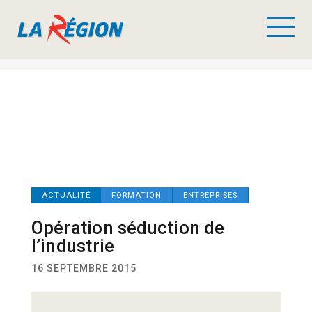
ACTUALITÉ
FORMATION
ENTREPRISES
Opération séduction de
l’industrie
16 SEPTEMBRE 2015