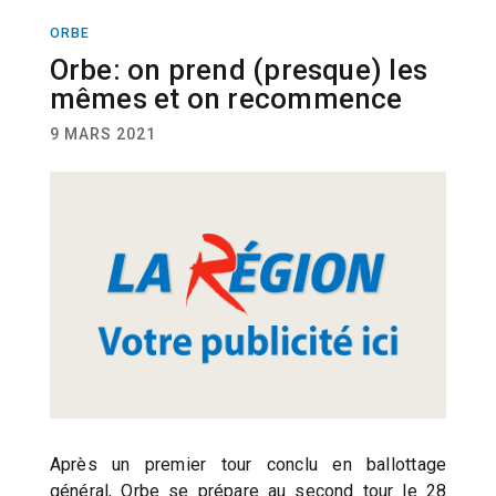
ORBE
ACTUALITÉ
Orbe: on prend (presque) les
mêmes et on recommence
9 MARS 2021
Après un premier tour conclu en ballottage
général, Orbe se prépare au second tour le 28