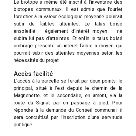
Le biotope a même été inscrit à l’inventaire des
biotopes communaux. Il est admis que l’ourlet
forestier à la valeur écologique moyenne pourrait
subir de faibles atteintes. Le talus boisé
ensoleillé – également d’intérêt moyen – ne
subira lui pas d’atteintes. Et enfin le talus boisé
ombragé présente un intérêt faible à moyen qui
pourrait subir des atteintes moyennes selon les
nécessités du projet.
Accès facilité
L’accès à la parcelle se ferait par deux points: le
principal, situé à l’est depuis le chemin de la
Magnenette, et le secondaire, en amont, via la
route du Signal, par un passage à pied. Pour
répondre à la demande du Conseil communal, il
sera concrétisé par l’inscription d’une servitude
publique.