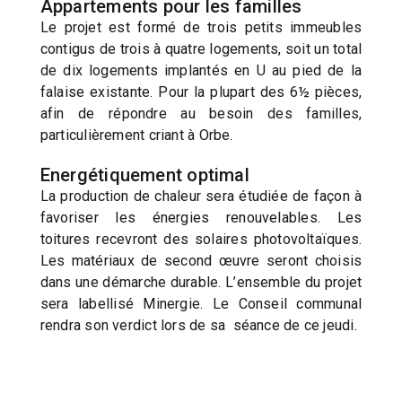
Appartements pour les familles
Le projet est formé de trois petits immeubles
contigus de trois à quatre logements, soit un total
de dix logements implantés en U au pied de la
falaise existante. Pour la plupart des 6½ pièces,
afin de répondre au besoin des familles,
particulièrement criant à Orbe.
Energétiquement optimal
La production de chaleur sera étudiée de façon à
favoriser les énergies renouvelables. Les
toitures recevront des solaires photovoltaïques.
Les matériaux de second œuvre seront choisis
dans une démarche durable. L’ensemble du projet
sera labellisé Minergie. Le Conseil communal
rendra son verdict lors de sa séance de ce jeudi.