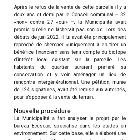
Après le refus de la vente de cette parcelle il y a
deux ans et demi par le Conseil communal – 32
«non» contre 27 «oui» –, la Municipalité avait
promis qu’elle ne lâcherait pas son os. Lors des
débats de juin 2022, il lui avait été principalement
reproché de chercher «uniquement à en tirer un
bénéfice financier» sans tenir compte du biotope
d’intérêt local existant sur la parcelle. Les
habitants du quartier auraient préféré sa
conservation et y voir aménager un lieu de
rencontre intergénérationnel. Une pétition, munie
de 124 signatures, avait été remise aux autorités,
pour s’opposer à la vente du terrain.
Nouvelle procédure
La Municipalité a fait analyser le projet par le
bureau Ecoscan, spécialisé dans les études en
environnement. Sur cette base, elle a élaboré une