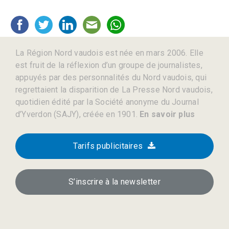
La Région Nord vaudois est née en mars 2006. Elle
est fruit de la réflexion d’un groupe de journalistes,
appuyés par des personnalités du Nord vaudois, qui
regrettaient la disparition de La Presse Nord vaudois,
quotidien édité par la Société anonyme du Journal
d’Yverdon (SAJY), créée en 1901.
En savoir plus
Tarifs publicitaires
S’inscrire à la newsletter