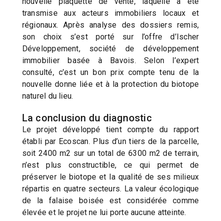
nouvelle plaquette de vente, laquelle a été
transmise aux acteurs immobiliers locaux et
régionaux. Après analyse des dossiers remis,
son choix s’est porté sur l’offre d’Ischer
Développement, société de développement
immobilier basée à Bavois. Selon l’expert
consulté, c’est un bon prix compte tenu de la
nouvelle donne liée et à la protection du biotope
naturel du lieu.
La conclusion du diagnostic
Le projet développé tient compte du rapport
établi par Ecoscan. Plus d’un tiers de la parcelle,
soit 2400 m2 sur un total de 6300 m2 de terrain,
n’est plus constructible, ce qui permet de
préserver le biotope et la qualité de ses milieux
répartis en quatre secteurs. La valeur écologique
de la falaise boisée est considérée comme
élevée et le projet ne lui porte aucune atteinte.