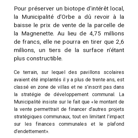
Pour préserver un biotope d’intérêt local,
la Municipalité d’Orbe a dû revoir à la
baisse le prix de vente de la parcelle de
la Magnenette. Au lieu de 4,75 millions
de francs, elle ne pourra en tirer que 2,6
millions, un tiers de la surface n’étant
plus constructible.
Ce terrain, sur lequel des pavillons scolaires
avaient été implantés il y a plus de trente ans, est
classé en zone de villas et ne s’inscrit pas dans
la stratégie de développement communal. La
Municipalité insiste sur le fait que «le montant de
la vente permettrait de financer d’autres projets
stratégiques communaux, tout en limitant l’impact
sur les finances communales et le plafond
d’endettement».