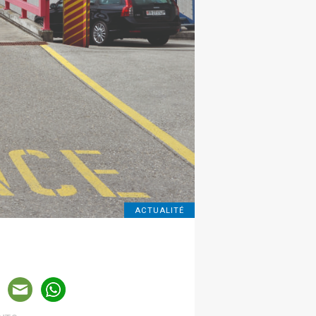
ACTUALITÉ