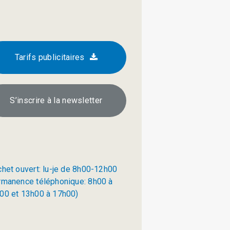
Tarifs publicitaires
S’inscrire à la newsletter
chet ouvert: lu-je de 8h00-12h00
rmanence téléphonique: 8h00 à
00 et 13h00 à 17h00)