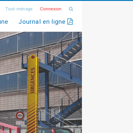
Tout-ménage
Connexion
une
Journal en ligne