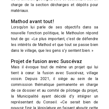
charge de la section décharges et dépôts pour
matériaux.
Mathod avant tout!
Lorsqu’on lui parle de ses objectifs dans sa
nouvelle fonction politique, le Mathoulon répond
tout de go: «Le plus important, c’est de défendre
les intérêts de Mathod et que tout se passe bien
dans le village, que les gens s’y sentent bien. »
Projet de fusion avec Suscévaz
Mais il évoque tout de même un projet qui lui
tient à cœur: la fusion avec Suscévaz, village
voisin. Depuis 2021, il siège au sein de la
commission thématique permanente en charge
de ce dossier et au comité de pilotage du projet,
la Municipalité ayant décidé d’y intégrer un
représentant du Conseil. «Ce serait bien de
pouvoir finir la législature en faisant aboutir cette