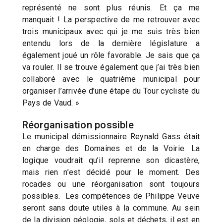
représenté ne sont plus réunis. Et ça me
manquait ! La perspective de me retrouver avec
trois municipaux avec qui je me suis très bien
entendu lors de la dernière législature a
également joué un rôle favorable. Je sais que ça
va rouler. Il se trouve également que j’ai très bien
collaboré avec le quatrième municipal pour
organiser l’arrivée d’une étape du Tour cycliste du
Pays de Vaud. »
Réorganisation possible
Le municipal démissionnaire Reynald Gass était
en charge des Domaines et de la Voirie. La
logique voudrait qu’il reprenne son dicastère,
mais rien n’est décidé pour le moment. Des
rocades ou une réorganisation sont toujours
possibles. Les compétences de Philippe Veuve
seront sans doute utiles à la commune. Au sein
de la division géologie, sols et déchets, il est en