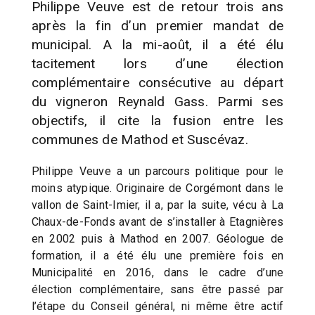
Philippe Veuve est de retour trois ans
après la fin d’un premier mandat de
municipal. A la mi-août, il a été élu
tacitement lors d’une élection
complémentaire consécutive au départ
du vigneron Reynald Gass. Parmi ses
objectifs, il cite la fusion entre les
communes de Mathod et Suscévaz.
Philippe Veuve a un parcours politique pour le
moins atypique. Originaire de Corgémont dans le
vallon de Saint-Imier, il a, par la suite, vécu à La
Chaux-de-Fonds avant de s’installer à Etagnières
en 2002 puis à Mathod en 2007. Géologue de
formation, il a été élu une première fois en
Municipalité en 2016, dans le cadre d’une
élection complémentaire, sans être passé par
l’étape du Conseil général, ni même être actif