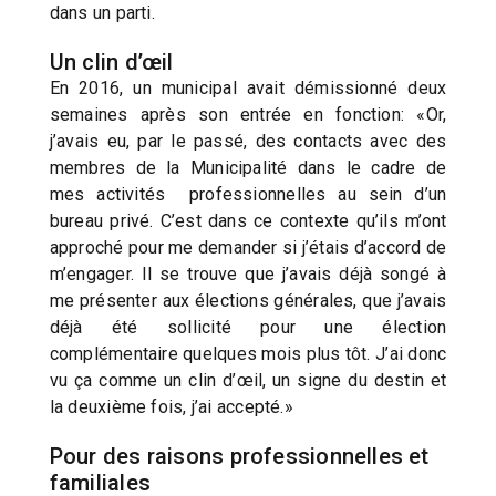
dans un parti.
Un clin d’œil
En 2016, un municipal avait démissionné deux
semaines après son entrée en fonction: «Or,
j’avais eu, par le passé, des contacts avec des
membres de la Municipalité dans le cadre de
mes activités professionnelles au sein d’un
bureau privé. C’est dans ce contexte qu’ils m’ont
approché pour me demander si j’étais d’accord de
m’engager. Il se trouve que j’avais déjà songé à
me présenter aux élections générales, que j’avais
déjà été sollicité pour une élection
complémentaire quelques mois plus tôt. J’ai donc
vu ça comme un clin d’œil, un signe du destin et
la deuxième fois, j’ai accepté.»
Pour des raisons professionnelles et
familiales