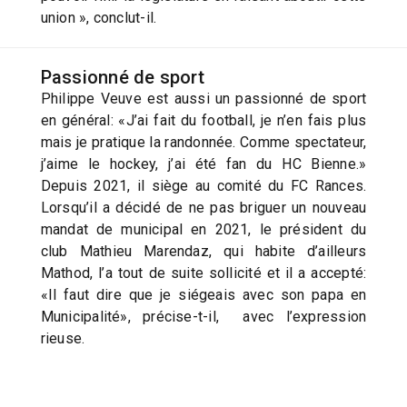
union », conclut-il.
Passionné de sport
Philippe Veuve est aussi un passionné de sport
en général: «J’ai fait du football, je n’en fais plus
mais je pratique la randonnée. Comme spectateur,
j’aime le hockey, j’ai été fan du HC Bienne.»
Depuis 2021, il siège au comité du FC Rances.
Lorsqu’il a décidé de ne pas briguer un nouveau
mandat de municipal en 2021, le président du
club Mathieu Marendaz, qui habite d’ailleurs
Mathod, l’a tout de suite sollicité et il a accepté:
«Il faut dire que je siégeais avec son papa en
Municipalité», précise-t-il, avec l’expression
rieuse.