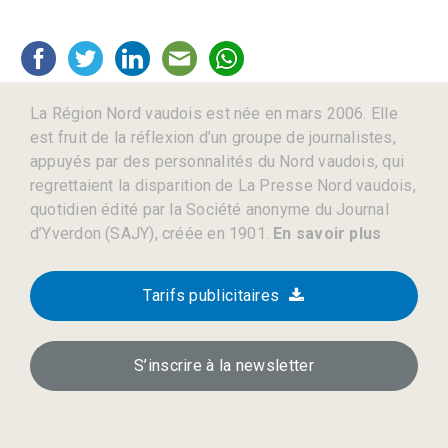
La Région Nord vaudois est née en mars 2006. Elle
est fruit de la réflexion d’un groupe de journalistes,
appuyés par des personnalités du Nord vaudois, qui
regrettaient la disparition de La Presse Nord vaudois,
quotidien édité par la Société anonyme du Journal
d’Yverdon (SAJY), créée en 1901.
En savoir plus
Tarifs publicitaires
S’inscrire à la newsletter