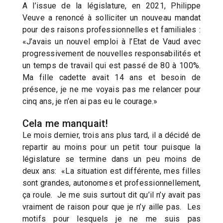
A l’issue de la législature, en 2021, Philippe
Veuve a renoncé à solliciter un nouveau mandat
pour des raisons professionnelles et familiales :
«J’avais un nouvel emploi à l’Etat de Vaud avec
progressivement de nouvelles responsabilités et
un temps de travail qui est passé de 80 à 100%.
Ma fille cadette avait 14 ans et besoin de
présence, je ne me voyais pas me relancer pour
cinq ans, je n’en ai pas eu le courage.»
Cela me manquait!
Le mois dernier, trois ans plus tard, il a décidé de
repartir au moins pour un petit tour puisque la
législature se termine dans un peu moins de
deux ans: «La situation est différente, mes filles
sont grandes, autonomes et professionnellement,
ça roule. Je me suis surtout dit qu’il n’y avait pas
vraiment de raison pour que je n’y aille pas. Les
motifs pour lesquels je ne me suis pas