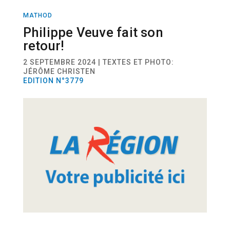
MATHOD
ACTUALITÉ
MUNICIPALITÉ
Philippe Veuve fait son
retour!
2 SEPTEMBRE 2024 | TEXTES ET PHOTO:
JÉRÔME CHRISTEN
EDITION N°3779