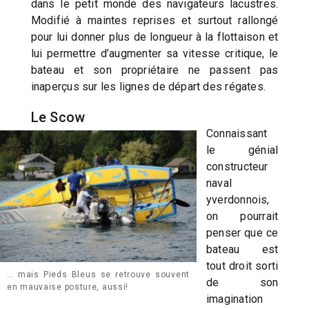
dans le petit monde des navigateurs lacustres.
Modifié à maintes reprises et surtout rallongé
pour lui donner plus de longueur à la flottaison et
lui permettre d’augmenter sa vitesse critique, le
bateau et son propriétaire ne passent pas
inaperçus sur les lignes de départ des régates.
Le Scow
Connaissant
le génial
constructeur
naval
yverdonnois,
on pourrait
penser que ce
bateau est
tout droit sorti
… mais Pieds Bleus se retrouve souvent
de son
en mauvaise posture, aussi!
imagination