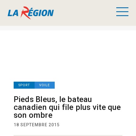
SPORT
VOILE
Pieds Bleus, le bateau
canadien qui file plus vite que
son ombre
18 SEPTEMBRE 2015