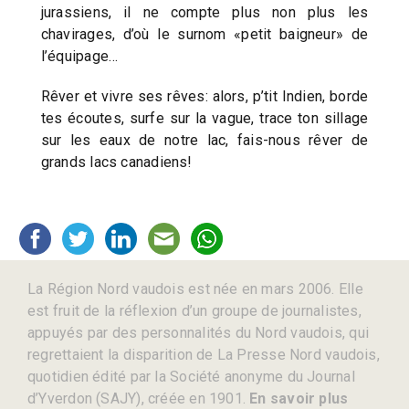
jurassiens, il ne compte plus non plus les
chavirages, d’où le surnom «petit baigneur» de
l’équipage…
Rêver et vivre ses rêves: alors, p’tit Indien, borde
tes écoutes, surfe sur la vague, trace ton sillage
sur les eaux de notre lac, fais-nous rêver de
grands lacs canadiens!
La Région Nord vaudois est née en mars 2006. Elle
est fruit de la réflexion d’un groupe de journalistes,
appuyés par des personnalités du Nord vaudois, qui
regrettaient la disparition de La Presse Nord vaudois,
quotidien édité par la Société anonyme du Journal
d’Yverdon (SAJY), créée en 1901.
En savoir plus