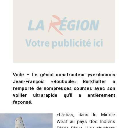
Voile – Le génial constructeur yverdonnois
Jean-François «Bouboule» Burkhalter a
remporté de nombreuses courses avec son
voilier ultrarapide qu’il a entièrement
façonné.
«Là-bas, dans le Middle
West au pays des Indiens