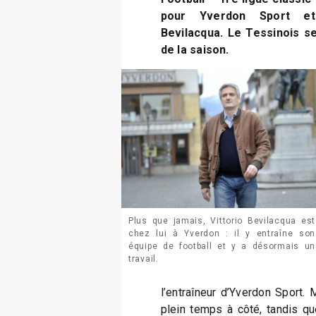
pour Yverdon Sport et 
Bevilacqua. Le Tessinois se
de la saison.
Plus que jamais, Vittorio Bevilacqua est
chez lui à Yverdon : il y entraîne son
équipe de football et y a désormais un
travail.
l’entraîneur d’Yverdon Sport. 
plein temps à côté, tandis qu