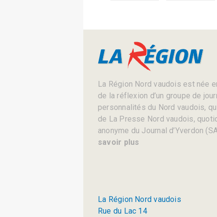
La Région Nord vaudois est née en
de la réflexion d’un groupe de jou
personnalités du Nord vaudois, qui 
de La Presse Nord vaudois, quotid
anonyme du Journal d’Yverdon (SA
savoir plus
La Région Nord vaudois
Rue du Lac 14