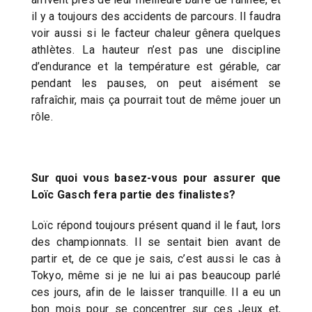
il y a toujours des accidents de parcours. Il faudra
voir aussi si le facteur chaleur gênera quelques
athlètes. La hauteur n’est pas une discipline
d’endurance et la température est gérable, car
pendant les pauses, on peut aisément se
rafraîchir, mais ça pourrait tout de même jouer un
rôle.
Sur quoi vous basez-vous pour assurer que
Loïc Gasch fera partie des finalistes?
Loïc répond toujours présent quand il le faut, lors
des championnats. Il se sentait bien avant de
partir et, de ce que je sais, c’est aussi le cas à
Tokyo, même si je ne lui ai pas beaucoup parlé
ces jours, afin de le laisser tranquille. Il a eu un
bon mois pour se concentrer sur ces Jeux et,