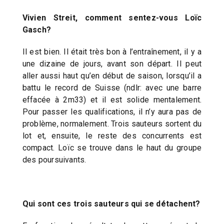
Vivien Streit, comment sentez-vous Loïc
Gasch?
Il est bien. Il était très bon à l’entraînement, il y a
une dizaine de jours, avant son départ. Il peut
aller aussi haut qu’en début de saison, lorsqu’il a
battu le record de Suisse (ndlr: avec une barre
effacée à 2m33) et il est solide mentalement.
Pour passer les qualifications, il n’y aura pas de
problème, normalement. Trois sauteurs sortent du
lot et, ensuite, le reste des concurrents est
compact. Loïc se trouve dans le haut du groupe
des poursuivants.
Qui sont ces trois sauteurs qui se détachent?