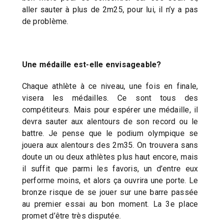
aller sauter à plus de 2m25, pour lui, il n’y a pas
de problème.
Une médaille est-elle envisageable?
Chaque athlète à ce niveau, une fois en finale,
visera les médailles. Ce sont tous des
compétiteurs. Mais pour espérer une médaille, il
devra sauter aux alentours de son record ou le
battre. Je pense que le podium olympique se
jouera aux alentours des 2m35. On trouvera sans
doute un ou deux athlètes plus haut encore, mais
il suffit que parmi les favoris, un d’entre eux
performe moins, et alors ça ouvrira une porte. Le
bronze risque de se jouer sur une barre passée
au premier essai au bon moment. La 3e place
promet d’être très disputée.