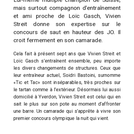
mais surtout compagnon d’entraînement
et ami proche de Loïc Gasch, Vivien
Streit donne son expertise sur le
concours de saut en hauteur des JO. Il
croit fermement en son camarade.
Cela fait à présent sept ans que Vivien Streit et
Loïc Gasch s’entraînent ensemble, peu importe
les divers changements de structures. Ceux que
leur entraîneur actuel, Soidri Bastoini, surnomme
«Tic et Tac» sont inséparables, très proches sur
le tartan comme à l’extérieur. Désormais lui aussi
domicilié à Yverdon, Vivien Streit est celui qui en
sait le plus sur son pote au moment d’affronter
une barre. Un camarade qui s’apprête à vivre son
premier concours olympique la nuit qui vient.