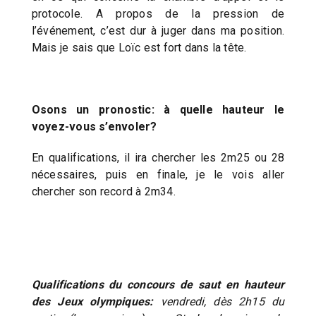
protocole. A propos de la pression de
l’événement, c’est dur à juger dans ma position.
Mais je sais que Loïc est fort dans la tête.
Osons un pronostic: à quelle hauteur le
voyez-vous s’envoler?
En qualifications, il ira chercher les 2m25 ou 28
nécessaires, puis en finale, je le vois aller
chercher son record à 2m34.
Qualifications du concours de saut en hauteur
des Jeux olympiques:
vendredi, dès 2h15 du