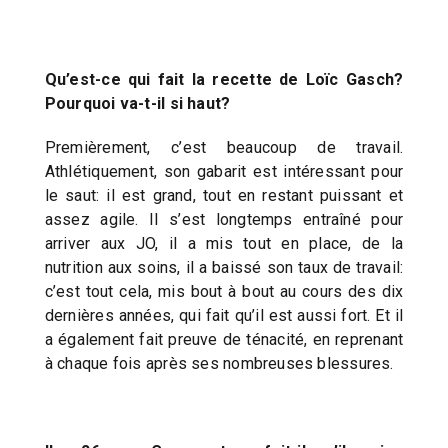
Qu’est-ce qui fait la recette de Loïc Gasch?
Pourquoi va-t-il si haut?
Premièrement, c’est beaucoup de travail.
Athlétiquement, son gabarit est intéressant pour
le saut: il est grand, tout en restant puissant et
assez agile. Il s’est longtemps entraîné pour
arriver aux JO, il a mis tout en place, de la
nutrition aux soins, il a baissé son taux de travail:
c’est tout cela, mis bout à bout au cours des dix
dernières années, qui fait qu’il est aussi fort. Et il
a également fait preuve de ténacité, en reprenant
à chaque fois après ses nombreuses blessures.