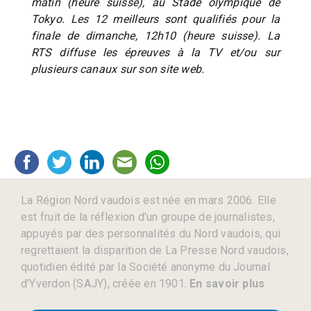
matin (heure suisse), au Stade olympique de
Tokyo. Les 12 meilleurs sont qualifiés pour la
finale de dimanche, 12h10 (heure suisse). La
RTS diffuse les épreuves à la TV et/ou sur
plusieurs canaux sur son site web.
La Région Nord vaudois est née en mars 2006. Elle
est fruit de la réflexion d’un groupe de journalistes,
appuyés par des personnalités du Nord vaudois, qui
regrettaient la disparition de La Presse Nord vaudois,
quotidien édité par la Société anonyme du Journal
d’Yverdon (SAJY), créée en 1901.
En savoir plus