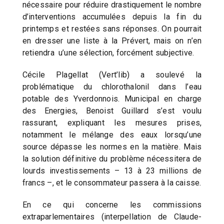
nécessaire pour réduire drastiquement le nombre
d’interventions accumulées depuis la fin du
printemps et restées sans réponses. On pourrait
en dresser une liste à la Prévert, mais on n’en
retiendra u’une sélection, forcément subjective.
Cécile Plagellat (Vert’lib) a soulevé la
problématique du chlorothalonil dans l’eau
potable des Yverdonnois. Municipal en charge
des Energies, Benoist Guillard s’est voulu
rassurant, expliquant les mesures prises,
notamment le mélange des eaux lorsqu’une
source dépasse les normes en la matière. Mais
la solution définitive du problème nécessitera de
lourds investissements – 13 à 23 millions de
francs –, et le consommateur passera à la caisse.
En ce qui concerne les commissions
extraparlementaires (interpellation de Claude-