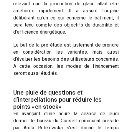
relevant que la production de glace allait être
améliorée rapidement. Il a assuré l’organe
délibérant qu’en ce qui concerne le bâtiment, il
sera tenu compte des objectifs de durabilité et
d’efficience énergétique.
Le but de la pré-étude est justement de prendre
en considération les variantes, mais aussi
d’évaluer les besoins des utilisateurs concernés.
A cette occasion, les modes de financement
seront aussi étudiés.
Une pluie de questions et
d’interpellations pour réduire les
points «en stock»
En avançant d’une heure la séance de jeudi
dernier, le bureau du Conseil communal présidé
par Anita Rotikowska s’est donné le temps