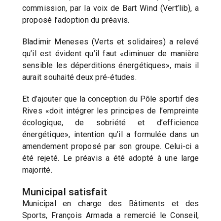
commission, par la voix de Bart Wind (Vert’lib), a
proposé l’adoption du préavis.
Bladimir Meneses (Verts et solidaires) a relevé
qu’il est évident qu’il faut «diminuer de manière
sensible les déperditions énergétiques», mais il
aurait souhaité deux pré-études.
Et d’ajouter que la conception du Pôle sportif des
Rives «doit intégrer les principes de l’empreinte
écologique, de sobriété et d’efficience
énergétique», intention qu’il a formulée dans un
amendement proposé par son groupe. Celui-ci a
été rejeté. Le préavis a été adopté à une large
majorité.
Municipal satisfait
Municipal en charge des Bâtiments et des
Sports, François Armada a remercié le Conseil,