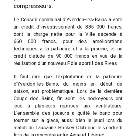
compresseurs.
Le Conseil communal d’Yverdon-les-Bains a voté
un crédit d’investissement de 885 000 francs,
dont la charge nette pour la Ville ascende à
660 000 francs, pour des améliorations
techniques à la patinoire et à la piscine, et un
crédit d’étude de 90 000 francs en vue de la
réalisation d’un nouveau Pôle sportif des Rives.
Il faut dire que l’exploitation de la patinoire
d’Yverdon-les-Bains, du moins en début de
saison, est problématique. Lors de la dernière
Coupe des Bains, fin août, les hockeyeurs ont
joué à plusieurs reprises aux ventilateurs.
L’ensemble des joueurs a quitté le banc pour
tourner sur la glace, aussi bien le jeudi lors du
match du Lausanne Hockey Club que le vendredi
lors de la rencontre entre Ajoie et Liberec.