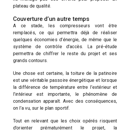
plateau de qualité.
Couverture d’un autre temps
A ce stade, les compresseurs vont être
remplacés, ce qui permettra déjà de réaliser
quelques économies d’énergie, de même que le
système de contrôle d’accès. La pré-étude
permettra de chiffrer le reste du projet et ses
grands contours.
Une chose est certaine, la toiture de la patinoire
est une véritable passoire énergétique et lorsque
la différence de température entre l’extérieur et
l’intérieur est importante, le phénomène de
condensation apparaît. Avec des conséquences,
on l’a vu, sur le plan sportif.
Tout en relevant que les choix opérés risquent
d’orienter prématurément le projet, la