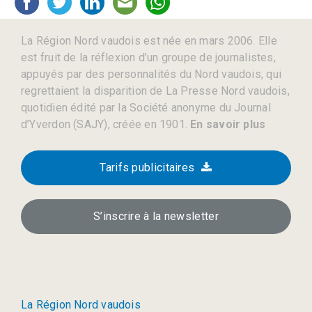
La Région Nord vaudois est née en mars 2006. Elle
est fruit de la réflexion d’un groupe de journalistes,
appuyés par des personnalités du Nord vaudois, qui
regrettaient la disparition de La Presse Nord vaudois,
quotidien édité par la Société anonyme du Journal
d’Yverdon (SAJY), créée en 1901.
En savoir plus
Tarifs publicitaires
S’inscrire à la newsletter
La Région Nord vaudois