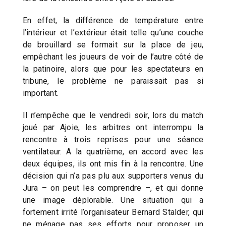
En effet, la différence de température entre
l’intérieur et l’extérieur était telle qu’une couche
de brouillard se formait sur la place de jeu,
empêchant les joueurs de voir de l’autre côté de
la patinoire, alors que pour les spectateurs en
tribune, le problème ne paraissait pas si
important.
Il n’empêche que le vendredi soir, lors du match
joué par Ajoie, les arbitres ont interrompu la
rencontre à trois reprises pour une séance
ventilateur. A la quatrième, en accord avec les
deux équipes, ils ont mis fin à la rencontre. Une
décision qui n’a pas plu aux supporters venus du
Jura – on peut les comprendre –, et qui donne
une image déplorable. Une situation qui a
fortement irrité l’organisateur Bernard Stalder, qui
ne ménage pas ses efforts pour proposer un