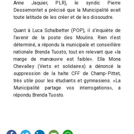
Anne Jaquier, PLR), le syndic Pierre
Dessemontet a précisé que la Municipalité avait
toute latitude de les créer et de les dissoudre.
Quant à Luca Schalbetter (POP), il s’inquiète de
l’avenir de la poste des Moulins. Rien n’est
déterminé, a répondu la municipale et conseillère
nationale Brenda Tuosto, tout en relevant que «la
marge de manœuvre est faible». Ella Mona
Chevalley (Verts et solidaires) a dénoncé la
suppression de la halte CFF de Champ-Pittet,
très utile pour les étudiants et gymnasiens. «La
Municipalité partage vos interrogations», a
répondu Brenda Tuosto.