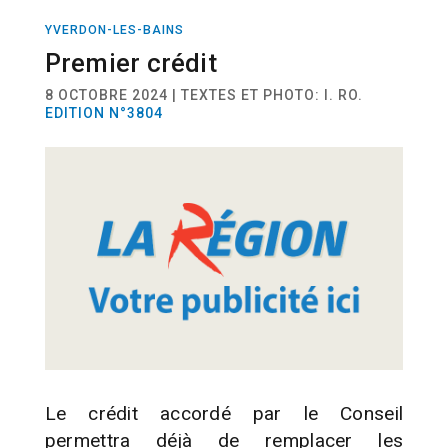
YVERDON-LES-BAINS
ACTUALITÉ
Premier crédit
8 OCTOBRE 2024 | TEXTES ET PHOTO: I. RO.
EDITION N°3804
Le crédit accordé par le Conseil
permettra déjà de remplacer les