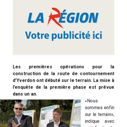
Les premières opérations pour la
construction de la route de contournement
d’Yverdon ont débuté sur le terrain. La mise à
l’enquête de la première phase est prévue
dans un an.
«Nous
sommes enfin
sur le terrain»,
indique avec