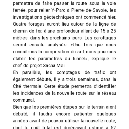
permettra de faire passer la route sous la voie
ferrée, pour relier Y-Parc à Pierre-de-Savoie, les
investigations géotechniques ont commencé hier.
Quatre forages auront lieu autour de la ligne de
chemin de fer, à une profondeur allant de 15 à 25
mètres, dans les prochains jours. Les carottages
seront ensuite analysés. «Une fois que nous
connaîtrons la composition du sol, nous pourrons
établir les paramètres du tunnel», explique le
chef de projet Sacha Mei.
En parallèle, les comptages de trafic ont
également débuté, il y a trois semaines, dans la
Cité thermale. Cette étude permettra d’identifier
les incidences de la nouvelle route sur le réseau
communal.
Bien que les premières étapes sur le terrain aient
débuté, il faudra encore patienter quelques
années avant de pouvoir utiliser la nouvelle route,
dont le coût total est dorénavant estimé à 52