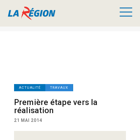
ACTUALITÉ
TRAVAUX
Première étape vers la
réalisation
21 MAI 2014