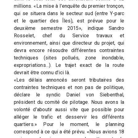
millions. «La mise à l’enquête du premier tronçon,
qui se situera dans le secteur sud (entre Y-parc
et le quartier des Îles), est prévue pour le
deuxième semestre 2015», indique Sandro
Rosselet, chef du Service travaux et
environnement, ainsi que directeur du projet, qui
devra encore résoudre différentes contraintes
techniques (sites pollués, zone inondable,
expropriations…). Le trajet exact de la route
devrait être connu d’ici là.
«Les délais annoncés seront tributaires des
contraintes techniques et non pas de politique,
déclare le syndic Daniel von Siebenthal,
président du comité de pilotage. Nous avons la
volonté d’aboutir aussi vite que possible pour
alléger le trafic et desservir les différents
quartiers.» Pour le moment, le planning
correspond à ce qui a été prévu. «Nous avions 18