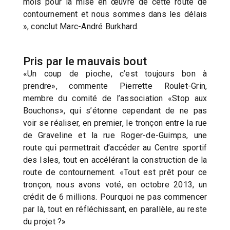
mois pour la mise en œuvre de cette route de
contournement et nous sommes dans les délais
», conclut Marc-André Burkhard.
Pris par le mauvais bout
«Un coup de pioche, c’est toujours bon à
prendre», commente Pierrette Roulet-Grin,
membre du comité de l’association «Stop aux
Bouchons», qui s’étonne cependant de ne pas
voir se réaliser, en premier, le tronçon entre la rue
de Graveline et la rue Roger-de-Guimps, une
route qui permettrait d’accéder au Centre sportif
des Isles, tout en accélérant la construction de la
route de contournement. «Tout est prêt pour ce
tronçon, nous avons voté, en octobre 2013, un
crédit de 6 millions. Pourquoi ne pas commencer
par là, tout en réfléchissant, en parallèle, au reste
du projet ?»