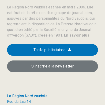
La Région Nord vaudois est née en mars 2006. Elle
est fruit de la réflexion d’un groupe de journalistes,
appuyés par des personnalités du Nord vaudois, qui
regrettaient la disparition de La Presse Nord vaudois,
quotidien édité par la Société anonyme du Journal
d’Yverdon (SAJY), créée en 1901.
En savoir plus
Tarifs publicitaires
S’inscrire à la newsletter
La Région Nord vaudois
Rue du Lac 14