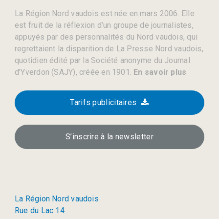
La Région Nord vaudois est née en mars 2006. Elle
est fruit de la réflexion d’un groupe de journalistes,
appuyés par des personnalités du Nord vaudois, qui
regrettaient la disparition de La Presse Nord vaudois,
quotidien édité par la Société anonyme du Journal
d’Yverdon (SAJY), créée en 1901.
En savoir plus
Tarifs publicitaires
S’inscrire à la newsletter
La Région Nord vaudois
Rue du Lac 14