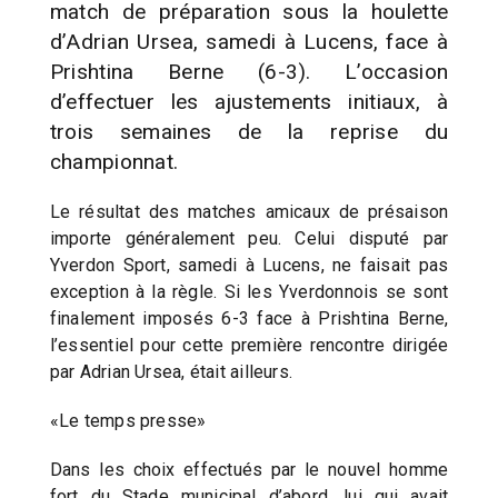
match de préparation sous la houlette
d’Adrian Ursea, samedi à Lucens, face à
Prishtina Berne (6-3). L’occasion
d’effectuer les ajustements initiaux, à
trois semaines de la reprise du
championnat.
Le résultat des matches amicaux de présaison
importe généralement peu. Celui disputé par
Yverdon Sport, samedi à Lucens, ne faisait pas
exception à la règle. Si les Yverdonnois se sont
finalement imposés 6-3 face à Prishtina Berne,
l’essentiel pour cette première rencontre dirigée
par Adrian Ursea, était ailleurs.
«Le temps presse»
Dans les choix effectués par le nouvel homme
fort du Stade municipal d’abord, lui qui avait