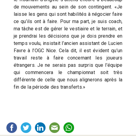
de mouvements au sein de son contingent. «Je
laisse les gens qui sont habilités à négocier faire
ce qu’ils ont à faire. Pour ma part, je suis coach,
ma tâche est de gérer le vestiaire et le terrain, et
je prendrai les décisions que je dois prendre en
temps voulu, insistait l’ancien assistant de Lucien
Favre à l’OGC Nice. Cela dit, il est évident qu’un
travail reste à faire concernant les joueurs
étrangers. Je ne serais pas surpris que l’équipe
qui commencera le championnat soit très
différente de celle que nous alignerons après la
fin de la période des transferts.»