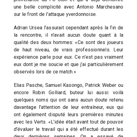
une belle complicité avec Antonio Marchesano
sur le front de l’attaque yverdonnoise.
Adrian Ursea l’assurait cependant après la fin de
la rencontre, il n’avait aucun doute quant à la
qualité des deux hommes: «Ce sont des joueurs
de haut niveau, de vrais professionnels. Leur
expérience parle pour eux. Ce n’est pas vraiment
eux dont je me soucie et que j’ai particulièrement
observés lors de ce match.»
Elias Pasche, Samuel Kasongo, Patrick Weber ou
encore Robin Golliard, buteur lui aussi: voilà
quelques noms qui ont sans aucun doute retenu
davantage l’attention de leur entraîneur, eux qui
ont également disputé leurs premières minutes
avec les Verts. «L’idée était avant tout de pouvoir
d’évaluer le travail qui a été effectué durant les
deux dernières semaines. On a essayé de