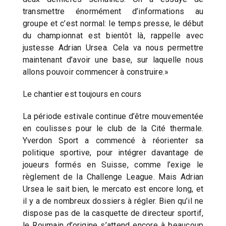
transmettre énormément d’informations au
groupe et c’est normal: le temps presse, le début
du championnat est bientôt là, rappelle avec
justesse Adrian Ursea. Cela va nous permettre
maintenant d’avoir une base, sur laquelle nous
allons pouvoir commencer à construire.»
Le chantier est toujours en cours
La période estivale continue d’être mouvementée
en coulisses pour le club de la Cité thermale.
Yverdon Sport a commencé à réorienter sa
politique sportive, pour intégrer davantage de
joueurs formés en Suisse, comme l’exige le
règlement de la Challenge League. Mais Adrian
Ursea le sait bien, le mercato est encore long, et
il y a de nombreux dossiers à régler. Bien qu’il ne
dispose pas de la casquette de directeur sportif,
le Roumain d’origine s’attend encore à beaucoup