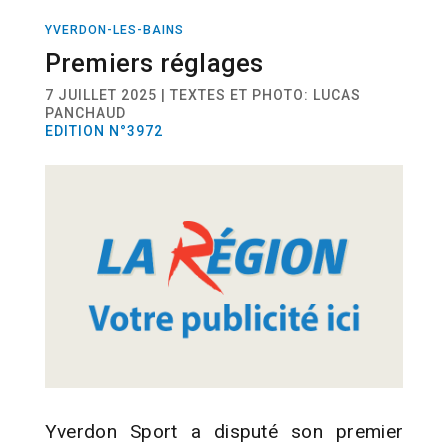
YVERDON-LES-BAINS
SPORT
FOOTBALL
Premiers réglages
7 JUILLET 2025 | TEXTES ET PHOTO: LUCAS
PANCHAUD
EDITION N°3972
Yverdon Sport a disputé son premier