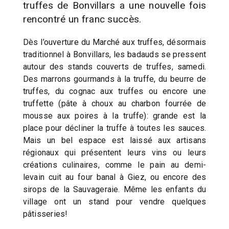
truffes de Bonvillars a une nouvelle fois
rencontré un franc succès.
Dès l’ouverture du Marché aux truffes, désormais
traditionnel à Bonvillars, les badauds se pressent
autour des stands couverts de truffes, samedi.
Des marrons gourmands à la truffe, du beurre de
truffes, du cognac aux truffes ou encore une
truffette (pâte à choux au charbon fourrée de
mousse aux poires à la truffe): grande est la
place pour décliner la truffe à toutes les sauces.
Mais un bel espace est laissé aux artisans
régionaux qui présentent leurs vins ou leurs
créations culinaires, comme le pain au demi-
levain cuit au four banal à Giez, ou encore des
sirops de la Sauvageraie. Même les enfants du
village ont un stand pour vendre quelques
pâtisseries!