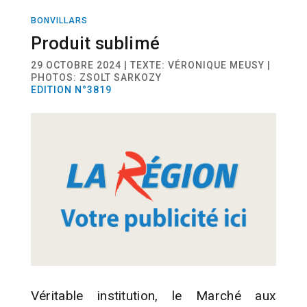
BONVILLARS
ACTUALITÉ
TERROIR
Produit sublimé
29 OCTOBRE 2024 | TEXTE: VÉRONIQUE MEUSY |
PHOTOS: ZSOLT SARKOZY
EDITION N°3819
Véritable institution, le Marché aux