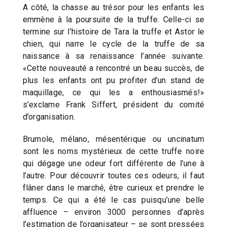
A côté, la chasse au trésor pour les enfants les
emmène à la poursuite de la truffe. Celle-ci se
termine sur l’histoire de Tara la truffe et Astor le
chien, qui narre le cycle de la truffe de sa
naissance à sa renaissance l’année suivante.
«Cette nouveauté a rencontré un beau succès, de
plus les enfants ont pu profiter d’un stand de
maquillage, ce qui les a enthousiasmés!»
s’exclame Frank Siffert, président du comité
d’organisation.
Brumole, mélano, mésentérique ou uncinatum
sont les noms mystérieux de cette truffe noire
qui dégage une odeur fort différente de l’une à
l’autre. Pour découvrir toutes ces odeurs, il faut
flâner dans le marché, être curieux et prendre le
temps. Ce qui a été le cas puisqu’une belle
affluence – environ 3000 personnes d’après
l’estimation de l’organisateur – se sont pressées