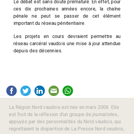
Le débat est sans doute prématuré. En effet, pour
ces dix prochaines années encore, la chaîne
pénale ne peut se passer de cet élément
important du réseau pénitentiaire.
Les projets en cours devraient permettre au
réseau carcéral vaudois une mise à jour attendue
depuis des décennies.
La Région Nord vaudois est née en mars 2006. Elle
est fruit de la réflexion d’un groupe de journalistes,
appuyés par des personnalités du Nord vaudois, qui
regrettaient la disparition de La Presse Nord vaudois,