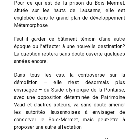
Pour ce qui est de la prison du Bois-Mermet,
située sur les hauts de Lausanne, elle est
englobée dans le grand plan de développement
Métamorphose.
Faut-il garder ce bâtiment témoin d’une autre
époque ou l’affecter à une nouvelle destination?
La question restera sans doute ouverte quelques
années encore.
Dans tous les cas, la controverse sur la
démolition – elle n’est désormais plus
envisagée – du Stade olympique de la Pontaise,
avec une opposition déterminée de Patrimoine
Vaud et d’autres acteurs, va sans doute amener
les autorités lausannoises à envisager de
conserver le Bois-Mermet, mais peut-être à
proposer une autre affectation.