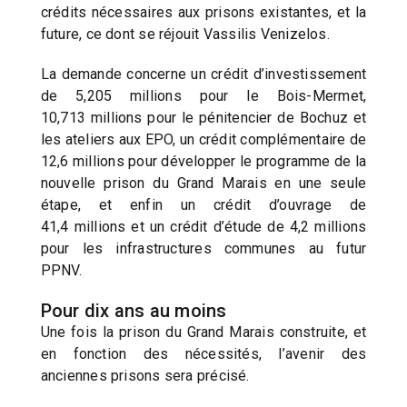
crédits nécessaires aux prisons existantes, et la
future, ce dont se réjouit Vassilis Venizelos.
La demande concerne un crédit d’investissement
de 5,205 millions pour le Bois-Mermet,
10,713 millions pour le pénitencier de Bochuz et
les ateliers aux EPO, un crédit complémentaire de
12,6 millions pour développer le programme de la
nouvelle prison du Grand Marais en une seule
étape, et enfin un crédit d’ouvrage de
41,4 millions et un crédit d’étude de 4,2 millions
pour les infrastructures communes au futur
PPNV.
Pour dix ans au moins
Une fois la prison du Grand Marais construite, et
en fonction des nécessités, l’avenir des
anciennes prisons sera précisé.