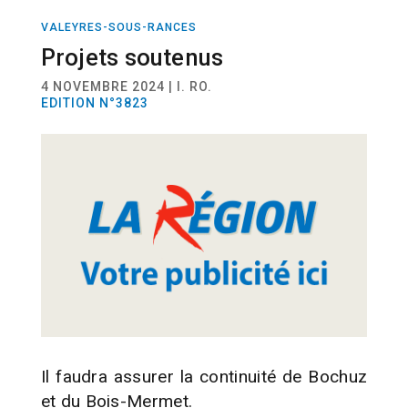
VALEYRES-SOUS-RANCES
ACTUALITÉ
Projets soutenus
4 NOVEMBRE 2024 | I. RO.
EDITION N°3823
Il faudra assurer la continuité de Bochuz
et du Bois-Mermet.