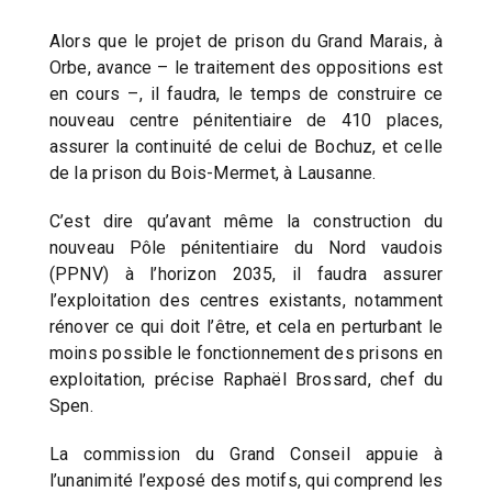
Alors que le projet de prison du Grand Marais, à
Orbe, avance – le traitement des oppositions est
en cours –, il faudra, le temps de construire ce
nouveau centre pénitentiaire de 410 places,
assurer la continuité de celui de Bochuz, et celle
de la prison du Bois-Mermet, à Lausanne.
C’est dire qu’avant même la construction du
nouveau Pôle pénitentiaire du Nord vaudois
(PPNV) à l’horizon 2035, il faudra assurer
l’exploitation des centres existants, notamment
rénover ce qui doit l’être, et cela en perturbant le
moins possible le fonctionnement des prisons en
exploitation, précise Raphaël Brossard, chef du
Spen.
La commission du Grand Conseil appuie à
l’unanimité l’exposé des motifs, qui comprend les