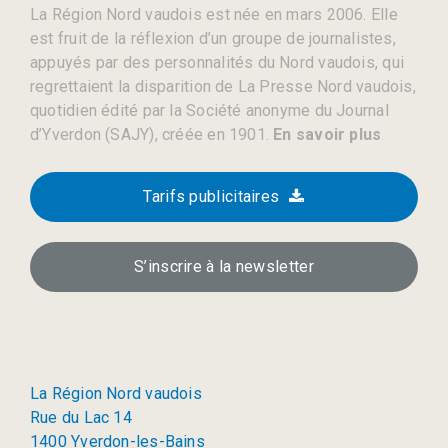
La Région Nord vaudois est née en mars 2006. Elle
est fruit de la réflexion d’un groupe de journalistes,
appuyés par des personnalités du Nord vaudois, qui
regrettaient la disparition de La Presse Nord vaudois,
quotidien édité par la Société anonyme du Journal
d’Yverdon (SAJY), créée en 1901.
En savoir plus
Tarifs publicitaires
S’inscrire à la newsletter
La Région Nord vaudois
Rue du Lac 14
1400 Yverdon-les-Bains