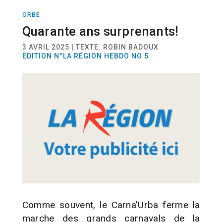
ORBE
ACTUALITÉ
Quarante ans surprenants!
3 AVRIL 2025 | TEXTE: ROBIN BADOUX
EDITION N°LA RÉGION HEBDO NO 5
Comme souvent, le Carna’Urba ferme la
marche des grands carnavals de la