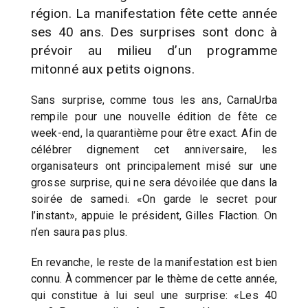
région. La manifestation fête cette année
ses 40 ans. Des surprises sont donc à
prévoir au milieu d’un programme
mitonné aux petits oignons.
Sans surprise, comme tous les ans, CarnaUrba
rempile pour une nouvelle édition de fête ce
week-end, la quarantième pour être exact. Afin de
célébrer dignement cet anniversaire, les
organisateurs ont principalement misé sur une
grosse surprise, qui ne sera dévoilée que dans la
soirée de samedi. «On garde le secret pour
l’instant», appuie le président, Gilles Flaction. On
n’en saura pas plus.
En revanche, le reste de la manifestation est bien
connu. À commencer par le thème de cette année,
qui constitue à lui seul une surprise: «Les 40