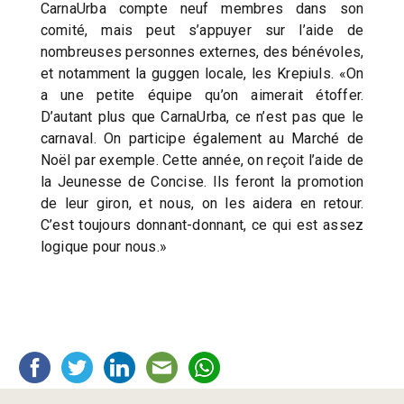
CarnaUrba compte neuf membres dans son
comité, mais peut s’appuyer sur l’aide de
nombreuses personnes externes, des bénévoles,
et notamment la guggen locale, les Krepiuls. «On
a une petite équipe qu’on aimerait étoffer.
D’autant plus que CarnaUrba, ce n’est pas que le
carnaval. On participe également au Marché de
Noël par exemple. Cette année, on reçoit l’aide de
la Jeunesse de Concise. Ils feront la promotion
de leur giron, et nous, on les aidera en retour.
C’est toujours donnant-donnant, ce qui est assez
logique pour nous.»