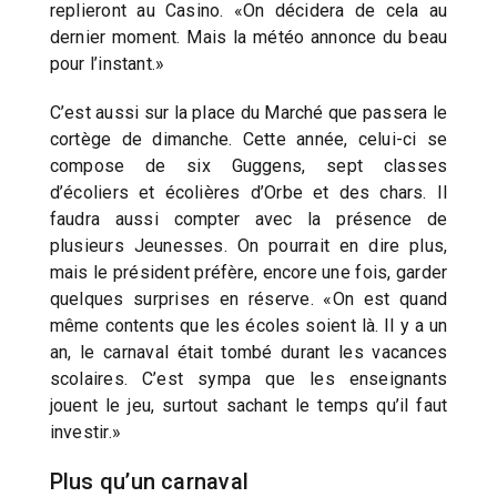
replieront au Casino. «On décidera de cela au
dernier moment. Mais la météo annonce du beau
pour l’instant.»
C’est aussi sur la place du Marché que passera le
cortège de dimanche. Cette année, celui-ci se
compose de six Guggens, sept classes
d’écoliers et écolières d’Orbe et des chars. Il
faudra aussi compter avec la présence de
plusieurs Jeunesses. On pourrait en dire plus,
mais le président préfère, encore une fois, garder
quelques surprises en réserve. «On est quand
même contents que les écoles soient là. Il y a un
an, le carnaval était tombé durant les vacances
scolaires. C’est sympa que les enseignants
jouent le jeu, surtout sachant le temps qu’il faut
investir.»
Plus qu’un carnaval