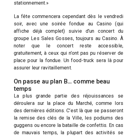
stationnement.»
La fête commencera cependant dès le vendredi
soir, avec une soirée fondue au Casino (qui
affiche déjà complet) suivie d’un concert du
groupe Les Sales Gosses, toujours au Casino. À
noter que le concert reste accessible,
gratuitement, à ceux qui n’ont pas pu réserver de
place pour la fondue. Un food-truck sera là pour
assurer leur ravitaillement.
On passe au plan B… comme beau
temps
La plus grande partie des réjouissances se
déroulera sur la place du Marché, comme lors
des dernières éditions. C’est là que se passeront
la remise des clés de la Ville, les podiums des
guggens ou encore la bataille de confettis. En cas
de mauvais temps, la plupart des activités se